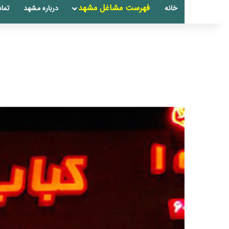
فهرست مشاغل مشهد
خانه
درباره مشهد
تماس