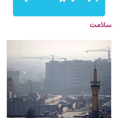
سلامت