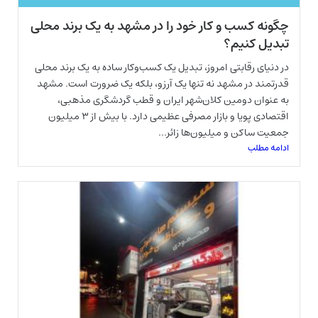
چگونه کسب و کار خود را در مشهد به یک برند محلی
تبدیل کنیم؟
در دنیای رقابتی امروز، تبدیل یک کسب‌وکار ساده به یک برند محلی
قدرتمند در مشهد نه تنها یک آرزو، بلکه یک ضرورت است. مشهد
به عنوان دومین کلان‌شهر ایران و قطب گردشگری مذهبی،
اقتصادی پویا و بازار مصرفی عظیمی دارد. با بیش از ۳ میلیون
جمعیت ساکن و میلیون‌ها زائر...
ادامه مطلب