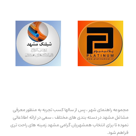
مجموعه راهنمای شهر ، پس از سالها کسب تجربه به منظور معرفی
مشاغل مشهد در دسته بندی های مختلف ، سعی در ارائه اطلاعاتی
نموده تا برای انتخاب همشهریان گرامی مشهد زمینه های راحت تری
فراهم شود.