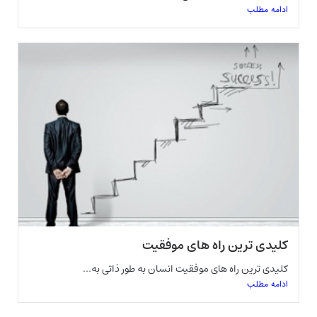
ادامه مطلب
کلیدی ترین راه های موفقیت
کلیدی ترین راه های موفقیت انسان به طور ذاتی به...
ادامه مطلب