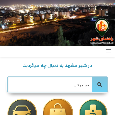
در شهر مشهد به دنبال چه میگردید