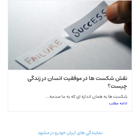
نقش شکست ها در موفقیت انسان در زندگی
چیست؟
شکست ها به همان اندازه ای که به ما صدمه...
ادامه مطلب
نمایندگی های ایران خودرو در مشهد