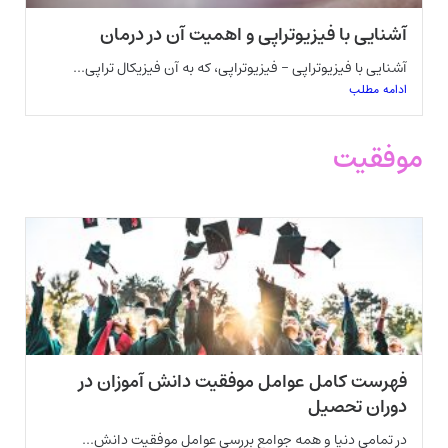
آشنایی با فیزیوتراپی و اهمیت آن در درمان
آشنایی با فیزیوتراپی – فیزیوتراپی، که به آن فیزیکال تراپی...
ادامه مطلب
موفقیت
فهرست کامل عوامل موفقیت دانش آموزان در
دوران تحصیل
در تمامی دنیا و همه جوامع بررسی عوامل موفقیت دانش...