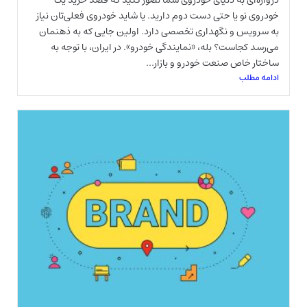
خودروی نو یا حتی دست دوم دارید. یا شاید خودروی فعلی‌تان نیاز
به سرویس و نگهداری تخصصی دارد. اولین جایی که به ذهنمان
می‌رسد کجاست؟ بله، «نمایندگی خودرو». در ایران، با توجه به
ساختار خاص صنعت خودرو و بازار...
ادامه مطلب