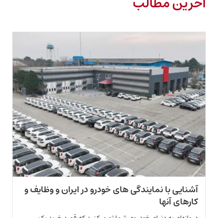
آخرین مطالب
آشنایی با نمایندگی های خودرو در ایران و وظایف و
کارهای آنها
دروازه‌ای به دنیای خودروی شما تصور کنید که قصد خرید یک