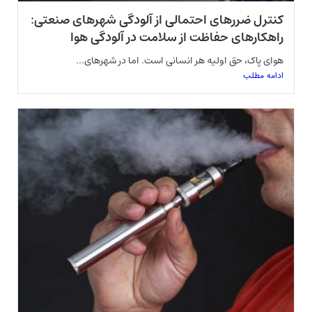
کنترل ضررهای احتمالی از آلودگی شهرهای صنعتی:
راهکارهای حفاظت از سلامت در آلودگی هوا
هوای پاک، حق اولیه هر انسانی است. اما در شهرهای...
ادامه مطلب