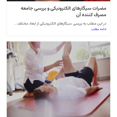
مضرات سیگارهای الکترونیکی و بررسی جامعه
مصرف کننده آن
در این مطلب به بررسی سیگارهای الکترونیکی از ابعاد مختلف...
ادامه مطلب