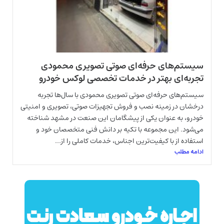
سیستم‌های حرفه‌ای صوتی تصویری محمودی
تجربه‌ای بهتر در خدمات تخصصی لوکس خودرو
سیستم‌های حرفه‌ای صوتی تصویری محمودی با سال‌ها تجربه
درخشان در زمینه نصب و فروش تجهیزات صوتی، تصویری و امنیتی
خودرو، به عنوان یکی از پیشگامان این صنعت در مشهد شناخته
می‌شود. این مجموعه با تکیه بر دانش فنی متخصصان خود و
استفاده از با کیفیت‌ترین اجناس، خدمات کاملی را از...
ادامه مطلب