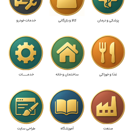
پزشکی و درمان
کالا و بازرگانی
خدمات خودرو
غذا و خوراکی
ساختمان و خانه
خدمـــات
صنعت
آموزشگاه
طراحی سایت