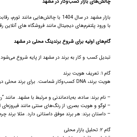
چالش‌های بازار کسب‌وکار در مشهد
بازار مشهد در سال 1404 با چالش‌ها
با ورود پلتفرم‌های دیجیتال مانند فروشگاه های آنلاین رق
گام‌های اولیه برای شروع برندینگ محلی در مشهد
تبدیل کسب و کار به برند در مشهد از پایه شروع می‌شود. اگر
گام ۱: تعریف هویت برند
هویت برند، DNA کسب‌وکار شماست. برای برند محلی در مشهد ، هویت باید ریشه در فرهنگ محلی داشته باشد. مثلاً:
– نام برند: ساده، به‌یادماندنی و مرتبط با مشهد. مانند
– لوگو و هویت بصری: از رنگ‌های سنتی مانند فیروزه‌ای استفاده کنید. ابزارهایی م
– داستان برند: هر برند موفق داستانی دارد. مثلا برند چ
گام ۲: تحلیل بازار محلی