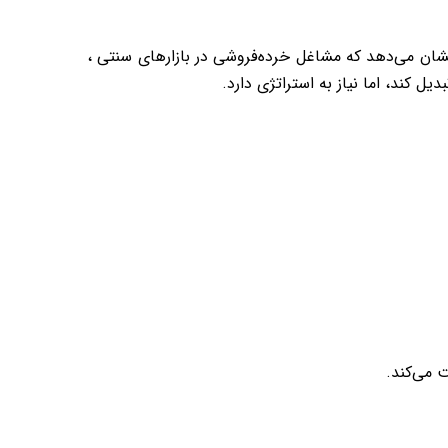
زارش‌ها نشان می‌دهد که مشاغل خرده‌فروشی در بازارهای سنتی ،
ل کند، اما نیاز به استراتژی دارد.
ت می‌کند.