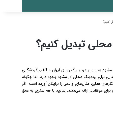
ل کنیم؟
محلی تبدیل کنیم؟
 مشهد به عنوان دومین کلان‌شهر ایران و قطب گردشگری
زائر سالانه، فرصت‌های بی‌شماری برای برندینگ محلی در مشهد وجود دارد. اما چگونه
ارهای عملی، مثال‌های واقعی را برایتان آورده است. اگر
برای موفقیت ارائه می‌دهد. بیایید با هم سفری به عمق