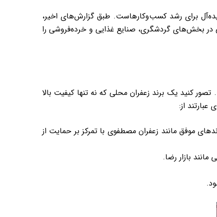
یده‌آل برای رشد کسب‌وکارهاست. طبق گزارش‌های اخیر،
رصت‌های شغلی در بخش‌های گردشگری، صنایع غذایی و خرده‌فروشی را
صور کنید یک برند زعفران محلی که نه تنها کیفیت بالا
عبارتند از:
دهای موفق مانند زعفران مصطفوی با تمرکز بر حمایت از
ود.