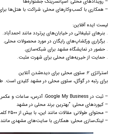
– رویدادهای محلی: اسپانسرینگ جشنواره‌ها
– همکاری با کسب‌وکارهای محلی: شراکت با هتل‌ها برا
لیست ایده آفلاین:
. بنرهای تبلیغاتی در خیابان‌های پرتردد مانند احمدآباد.
. برگزاری ورکشاپ‌های رایگان در مورد محصولات محلی.
. حضور در نمایشگاه مشهد برای شبکه‌سازی.
. حمایت از خیریه‌های محلی برای شهرت مثبت.
استراتژی ۲: سئوی محلی برای دیده‌شدن آنلاین
برای رتبه در گوگل، سئوی محلی در مشهد کلیدی است. طبق
– ثبت در Google My Business: آدرس، ساعات و عکس‌های محلی اضافه کنید.
– کیوردهای محلی: “بهترین برند محلی در مشهد
– محتوای طولانی: مقالات مانند این، با بیش از ۲۵۰۰ کلمه، رتبه بهتری می‌گیرند.
– لینک‌سازی محلی: همکاری با سایت‌های مشهدی مانند