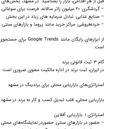
قبل از هر اقدامی، بازار را بشناسید. در مشهد، بخش‌های کل
– گردشگری: ۲۰ میلیون زائر سالانه، فرصت برای سوغاتی.
– صنایع غذایی: تبادل سرمایه های زیاد در این بخش.
– خرده‌فروشی: مراکز خرید مانند پروما و بازارهای سنتی.
است.
گام ۳: ثبت قانونی برند
در ایران، ثبت برند در اداره مالکیت معنوی ضروری است. ب
استراتژی‌های بازاریابی محلی برای برندینگ در مشهد
بازاریابی محلی، قلب تبدیل کسب و کار به برند در مشهد اس
استراتژی ۱: بازاریابی آفلاین
– حضور در بازارهای سنتی: حضوردر نمایشگاه‌های محلی ما