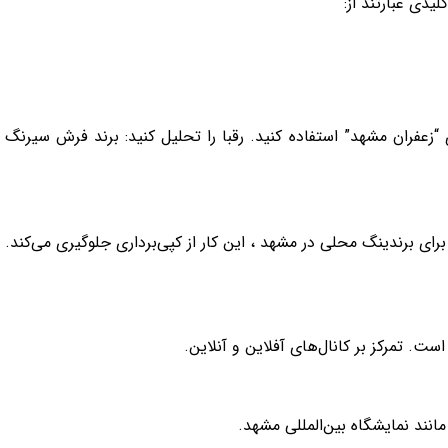
یدی عبارتند از:
رای برندینگ محلی در مشهد ، این کار از کپی‌برداری جلوگیری می‌کند.
ت. تمرکز بر کانال‌های آفلاین و آنلاین.
نند نمایشگاه بین‌المللی مشهد.