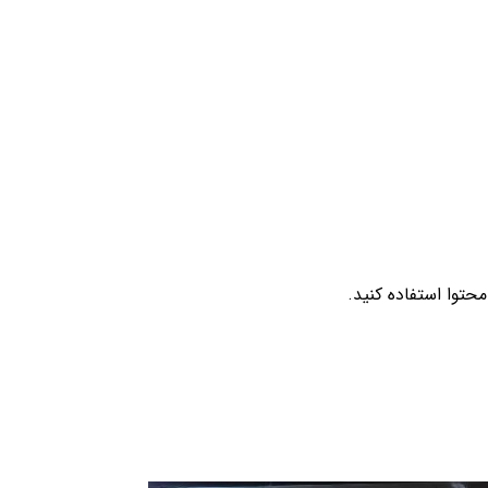
حتوا استفاده کنید.