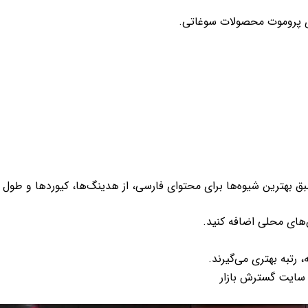
ی پروموت محصولات سوغاتی.
 بهترین شیوه‌ها برای محتوای فارسی، از هدینگ‌ها، کیوردها و طول م
 سایت گسترش بازار