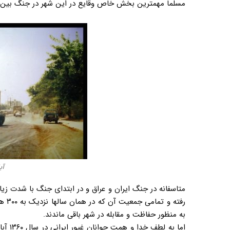
مسلماً مهمترین بخش خاص وقایع در این شهر در جنگ بین ای
آب
متاسفانه در جنگ ایران و عراق و در ابتدای جنگ با شدت زی
رفته
به منظور حفاظت و مقابله در شهر باقی ماندند.
اما به