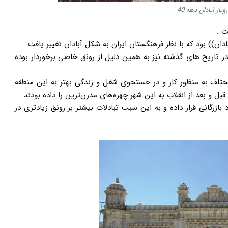
باز آبادان دهه 40
ت .
تاریخ های گذشته نیز به همین دلیل از رونق خاصی برخوردار بوده
مختلف به منظور کار و در جستجوی شغل و زندگی بهتر به این منطقه
 و بعد از انقلاب به این شهر چهره‌های مدرن‌ترین را داده بودند .
 بازرگانی قرار داده و به این سبب تبادلات بیشتر بر رونق زیادتری در