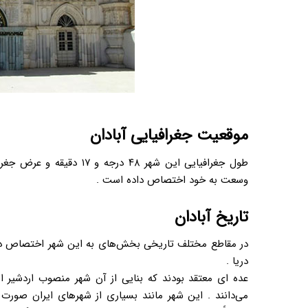
موقعیت جغرافیایی آبادان
وسعت به خود اختصاص داده است .
تاریخ آبادان
در مقاطع مختلف تاریخی بخش‌های به این شهر اختصاص دارد 
دریا .
‌عده ای معتقد بودند که بنایی از آن شهر منصوب اردشیر 
می‌دانند . این شهر مانند بسیاری از شهرهای ایران صورت