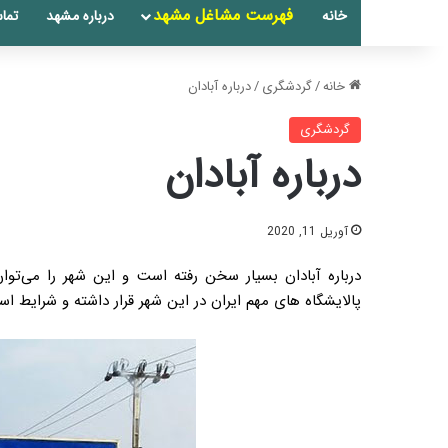
فهرست مشاغل مشهد
خانه
درباره مشهد
تماس
خانه
/
گردشگری
/
درباره آبادان
گردشگری
درباره آبادان
آوریل 11, 2020
درباره آبادان بسیار سخن رفته است و این شهر را می‌تو
پالایشگاه های مهم ایران در این شهر قرار داشته و شرایط ا