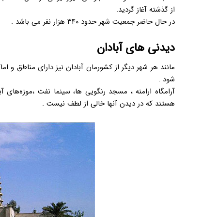
از گذشته آغاز گردید.
در حال حاضر جمعیت شهر حدود ۳۴۰ هزار نفر می باشد .
دیدنی های آبادان
مانند هر شهر دیگر از کشورمان آبادان نیز دارای مناطق و ا
شود .
آرامگاه ارامنه ، مسجد رنگویی ها، سینما نفت ،موزه‌های آ
هستند که در دیدن آنها خالی از لطف نیست .