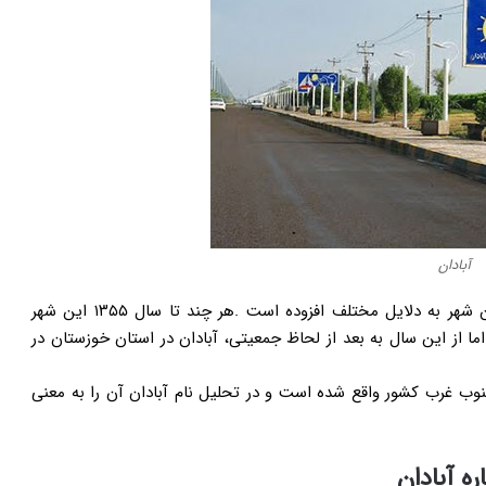
آبادان
از سوی دیگر هم مرز بودن با کشور عراق نیز به اهمیت این شهر به دلایل مختلف افزوده است .هر چند تا سال ۱۳۵۵ این شهر
 از این سال به بعد از لحاظ جمعیتی، آبادان در استان خوزستان در
وب غرب کشور واقع شده است و در تحلیل نام آبادان آن را به معنی
اره آبادان