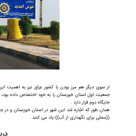
جمعیت اول استان خوزستان را به خود اختصاص داده بود، اما
جایگاه دوم قرار دارد .
همان طور که اشاره شد این شهر در استان خوزستان و در جن
((محلی برای نگهداری از آب)) یاد می کنند .
درب