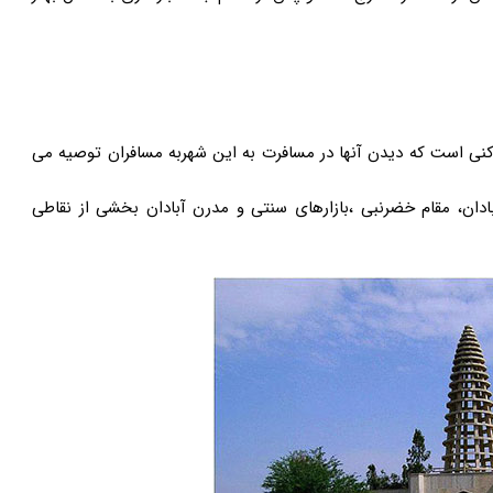
ماکنی است که دیدن آنها در مسافرت به این شهربه مسافران توصیه می
بادان، مقام خضرنبی ،بازارهای سنتی و مدرن آبادان بخشی از نقاطی