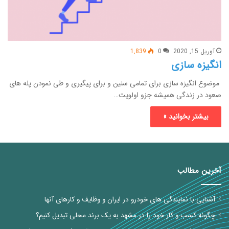
آوریل 15, 2020
0
1,839
انگیزه سازی
موضوع انگیزه سازی برای تمامی سنین و برای پیگیری و طی نمودن پله های
صعود در زندگی همیشه جزو اولویت…
بیشتر بخوانید »
آخرین مطالب
آشنایی با نمایندگی های خودرو در ایران و وظایف و کارهای آنها
چگونه کسب و کار خود را در مشهد به یک برند محلی تبدیل کنیم؟