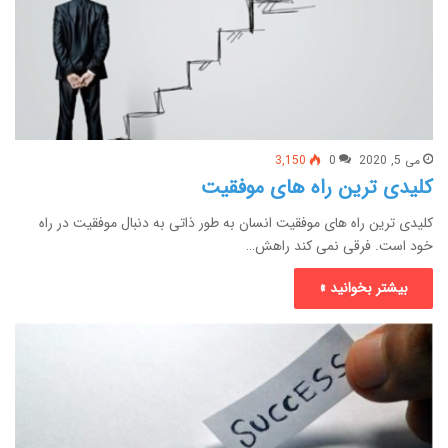
می 5, 2020
0
3,150
کلیدی ترین راه های موفقیت
کلیدی ترین راه های موفقیت انسان به طور ذاتی به دنبال موفقیت در راه
خود است. فرقی نمی کند راهش…
بیشتر بخوانید »