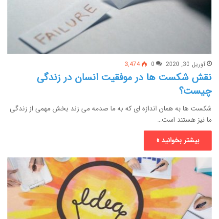
آوریل 30, 2020
0
3,474
نقش شکست ها در موفقیت انسان در زندگی
چیست؟
شکست ها به همان اندازه ای که به ما صدمه می زند بخش مهمی از زندگی
ما نیز هستند است…
بیشتر بخوانید »