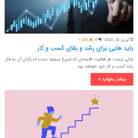
آوریل 20, 2020
0
1,888
باید هایی برای رشد و بقای کسب و کار
شکی نیست هر فعالیت اقتصادی که شروع میشود دست اندرکاران آن به فکر
رشد کسب و کار خود خواهند بود…
بیشتر بخوانید »