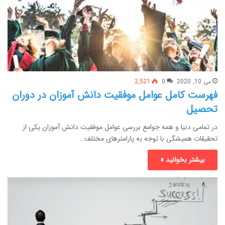
می 10, 2020
0
2,521
فهرست کامل عوامل موفقیت دانش آموزان در دوران
تحصیل
در تمامی دنیا و همه جوامع بررسی عوامل موفقیت دانش آموزان یکی از
تحقیقات همیشگی با توجه به پارامترهای مختلف…
بیشتر بخوانید »