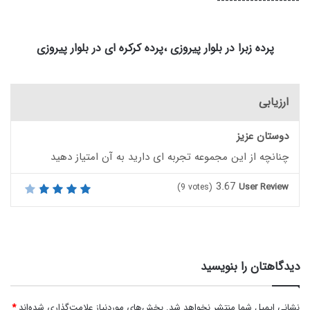
--------------------
پرده زبرا در بلوار پیروزی ،پرده کرکره ای در بلوار پیروزی
ارزیابی
دوستان عزیز
چنانچه از این مجموعه تجربه ای دارید به آن امتیاز دهید
3.67
User Review
(
9
votes)
دیدگاهتان را بنویسید
نشانی ایمیل شما منتشر نخواهد شد.
بخش‌های موردنیاز علامت‌گذاری شده‌اند
*