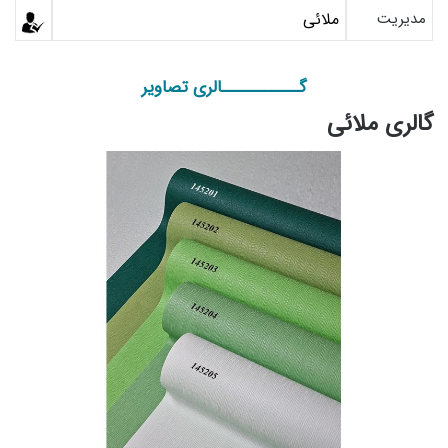
مدیریت
ملائی
گـــــــــــالری تصاویر
گالری ملائی