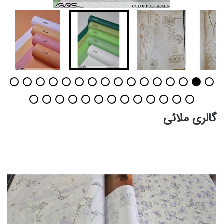
گالری ملائی