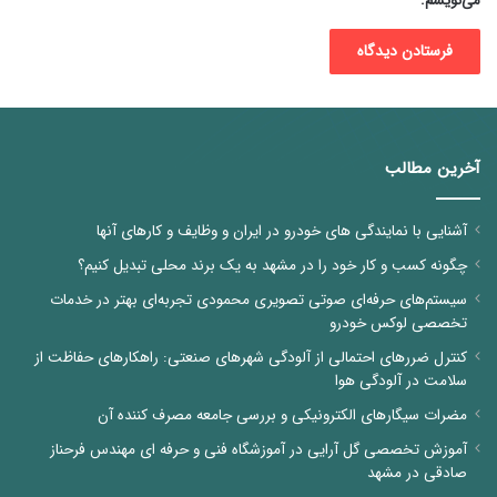
می‌نویسم.
آخرین مطالب
آشنایی با نمایندگی های خودرو در ایران و وظایف و کارهای آنها
چگونه کسب و کار خود را در مشهد به یک برند محلی تبدیل کنیم؟
سیستم‌های حرفه‌ای صوتی تصویری محمودی تجربه‌ای بهتر در خدمات
تخصصی لوکس خودرو
کنترل ضررهای احتمالی از آلودگی شهرهای صنعتی: راهکارهای حفاظت از
سلامت در آلودگی هوا
مضرات سیگارهای الکترونیکی و بررسی جامعه مصرف کننده آن
آموزش تخصصی گل آرایی در آموزشگاه فنی و حرفه ای مهندس فرحناز
صادقی در مشهد