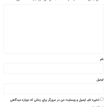
د
ی
د
گ
ا
ه
*
نام
ایمیل
ذخیره نام، ایمیل و وبسایت من در مرورگر برای زمانی که دوباره دیدگاهی