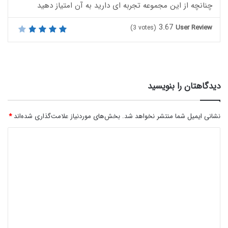
چنانچه از این مجموعه تجربه ای دارید به آن امتیاز دهید
3.67
User Review
(
3
votes)
دیدگاهتان را بنویسید
نشانی ایمیل شما منتشر نخواهد شد.
بخش‌های موردنیاز علامت‌گذاری شده‌اند
*
د
ی
د
گ
ا
ه
*