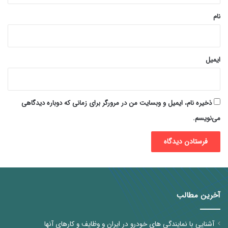
نام
ایمیل
ذخیره نام، ایمیل و وبسایت من در مرورگر برای زمانی که دوباره دیدگاهی
می‌نویسم.
آخرین مطالب
آشنایی با نمایندگی های خودرو در ایران و وظایف و کارهای آنها