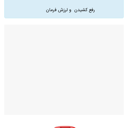
رفع کشیدن و لرزش فرمان