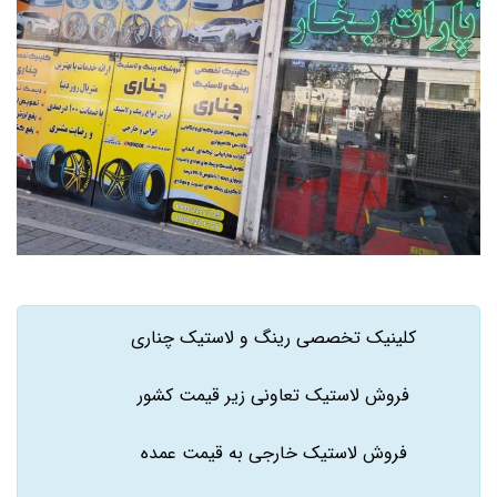
کلینیک تخصصی رینگ و لاستیک چناری
فروش لاستیک تعاونی زیر قیمت کشور
فروش لاستیک خارجی به قیمت عمده