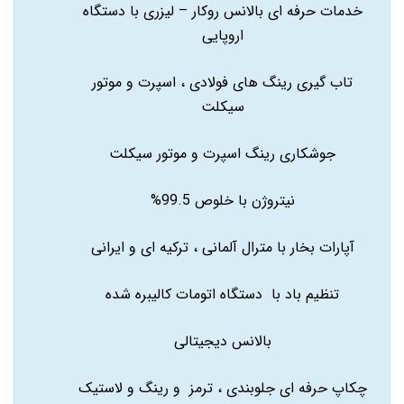
خدمات حرفه ای بالانس روکار – لیزری با دستگاه
اروپایی
تاب گیری رینگ های فولادی ، اسپرت و موتور
سیکلت
جوشکاری رینگ اسپرت و موتور سیکلت
نیتروژن با خلوص 99.5%
آپارات بخار با مترال آلمانی ، ترکیه ای و ایرانی
تنظیم باد با دستگاه اتومات کالیبره شده
بالانس دیجیتالی
چکاپ حرفه ای جلوبندی ، ترمز و رینگ و لاستیک