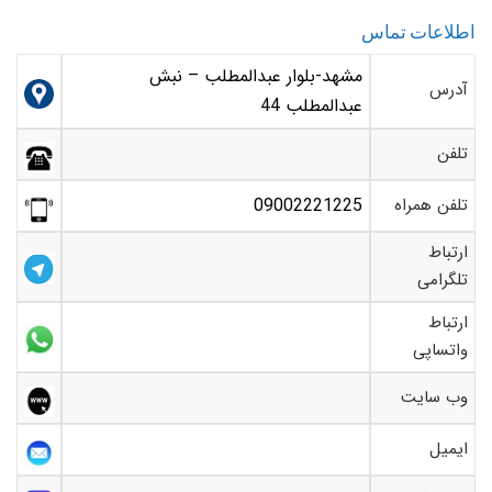
اطلاعات تماس
مشهد-بلوار عبدالمطلب – نبش
آدرس
عبدالمطلب 44
تلفن
تلفن همراه
09002221225
ارتباط
تلگرامی
ارتباط
واتساپی
وب سایت
ایمیل