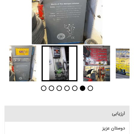
ارزیابی
دوستان عزیز