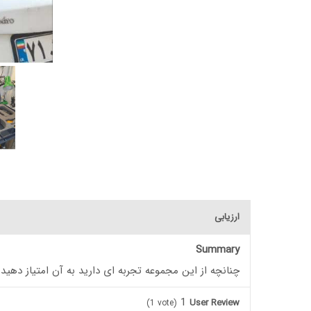
ارزیابی
Summary
چنانچه از این مجموعه تجربه ای دارید به آن امتیاز دهید
1
User Review
(
1
vote)