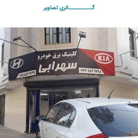
گـــــــــــالری تصاویر