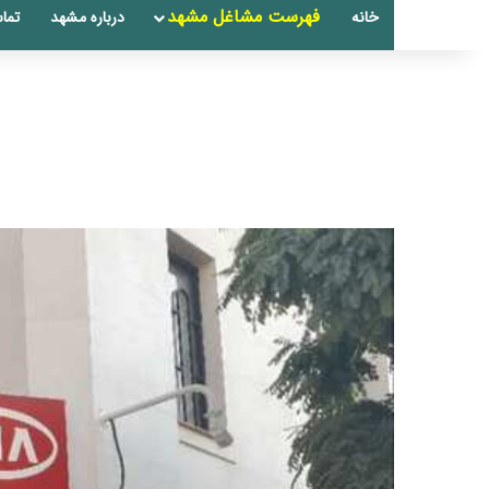
فهرست مشاغل مشهد
خانه
درباره مشهد
تماس