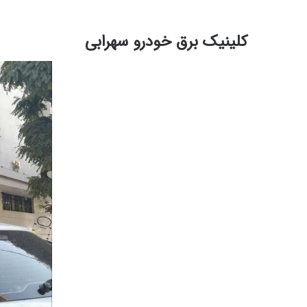
کلینیک برق خودرو سهرابی