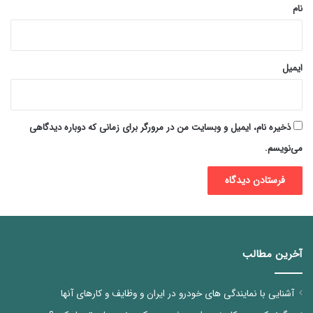
نام
ایمیل
ذخیره نام، ایمیل و وبسایت من در مرورگر برای زمانی که دوباره دیدگاهی
می‌نویسم.
آخرین مطالب
آشنایی با نمایندگی های خودرو در ایران و وظایف و کارهای آنها