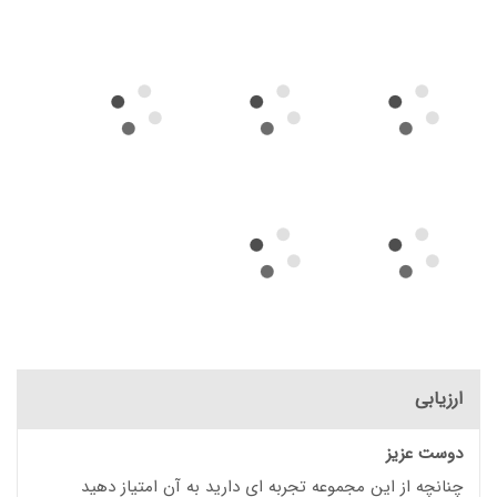
ارزیابی
دوست عزیز
چنانچه از این مجموعه تجربه ای دارید به آن امتیاز دهید