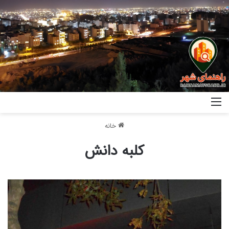
خانه
کلبه دانش