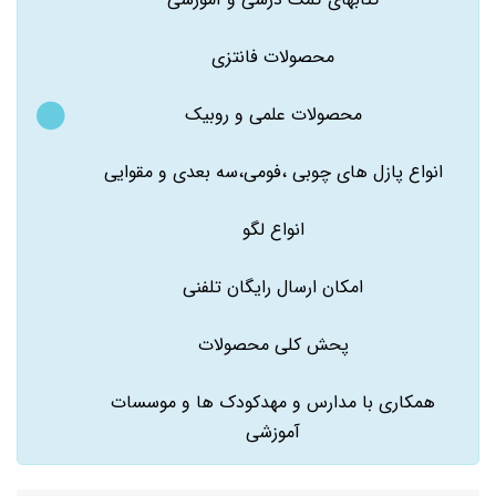
محصولات فانتزی
محصولات علمی و روبیک
انواع پازل های چوبی ،فومی،سه بعدی و مقوایی
انواع لگو
امکان ارسال رایگان تلفنی
پحش کلی محصولات
همکاری با مدارس و مهدکودک ها و موسسات
آموزشی