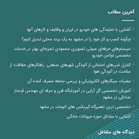
آخرین مطالب
آشنایی با نمایندگی های خودرو در ایران و وظایف و کارهای آنها
چگونه کسب و کار خود را در مشهد به یک برند محلی تبدیل کنیم؟
سیستم‌های حرفه‌ای صوتی تصویری محمودی تجربه‌ای بهتر در خدمات
تخصصی لوکس خودرو
کنترل ضررهای احتمالی از آلودگی شهرهای صنعتی: راهکارهای حفاظت از
سلامت در آلودگی هوا
مضرات سیگارهای الکترونیکی و بررسی جامعه مصرف کننده آن
آموزش تخصصی گل آرایی در آموزشگاه فنی و حرفه ای مهندس فرحناز
صادقی در مشهد
تخصصی ترین تعمیرگاه گیربکس های اتومات در مشهد
آشنایی با مشاغل حوزه حیوانات خانگی
دیدگاه های مشاغل