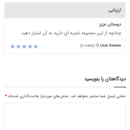
ارزیابی
دوستان عزیز
چنانچه از این مجموعه تجربه ای دارید به آن امتیاز دهید
0
User Review
(
0
votes)
دیدگاهتان را بنویسید
نشانی ایمیل شما منتشر نخواهد شد.
بخش‌های موردنیاز علامت‌گذاری شده‌اند
*
د
ی
د