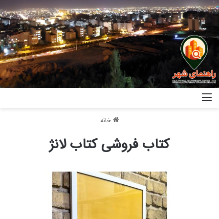
خانه
کتاب فروشی کتاب لانژ