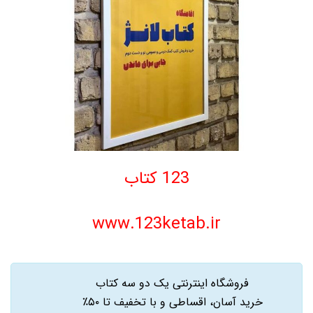
123 کتاب
www.123ketab.ir
فروشگاه اینترنتی یک‌ دو‌ سه‌ کتاب
خرید آسان، اقساطی و با تخفیف تا ۵۰٪