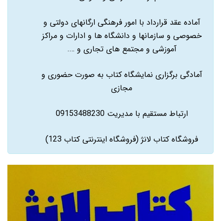
آماده عقد قرارداد با امور فرهنگی ارگانهای دولتی و
خصوصی و سازمانها و دانشگاه ها و ادارات و مراکز
آموزشی و مجتمع های تجاری و ….
آمادگی برگزاری نمایشگاه کتاب به صورت حضوری و
مجازی
ارتباط مستقیم با مدیریت 09153488230
فروشگاه کتاب لانژ (فروشگاه اینترنتی کتاب 123)