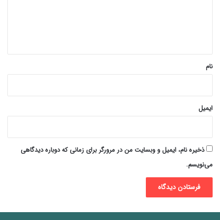
گ
ا
ه
*
نام
ایمیل
ذخیره نام، ایمیل و وبسایت من در مرورگر برای زمانی که دوباره دیدگاهی
می‌نویسم.