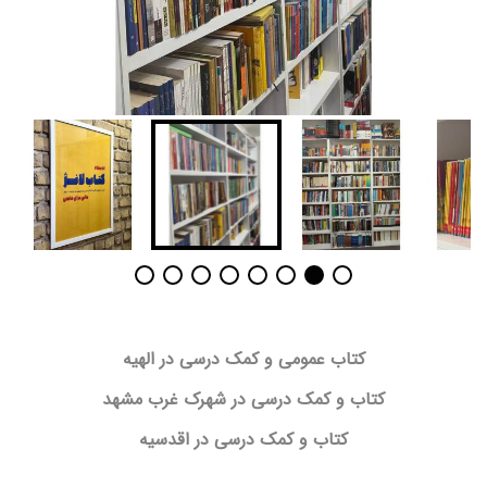
کتاب عمومی و کمک درسی در الهیه
کتاب و کمک درسی در شهرک غرب مشهد
کتاب و کمک درسی در اقدسیه