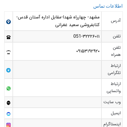
اطلاعات تماس
مشهد- چهارراه شهدا-مقابل اداره آستان قدس-
آدرس
کتابفروشی سعید غغرانی
تلفن
051-۳۲۲۲۶۰۱۱
تلفن
۰۹۱۵۳۱۹۲۹۲۰
همراه
ارتباط
تلگرامی
ارتباط
واتساپی
وب سایت
ایمیل
اینستاگرام