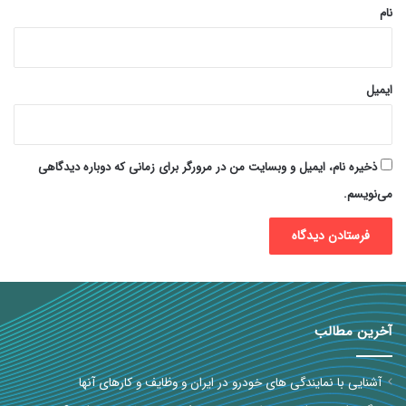
نام
ایمیل
ذخیره نام، ایمیل و وبسایت من در مرورگر برای زمانی که دوباره دیدگاهی
می‌نویسم.
آخرین مطالب
آشنایی با نمایندگی های خودرو در ایران و وظایف و کارهای آنها