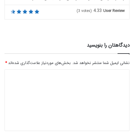
4.33
User Review
(
3
votes)
دیدگاهتان را بنویسید
نشانی ایمیل شما منتشر نخواهد شد.
بخش‌های موردنیاز علامت‌گذاری شده‌اند
*
د
ی
د
گ
ا
ه
*