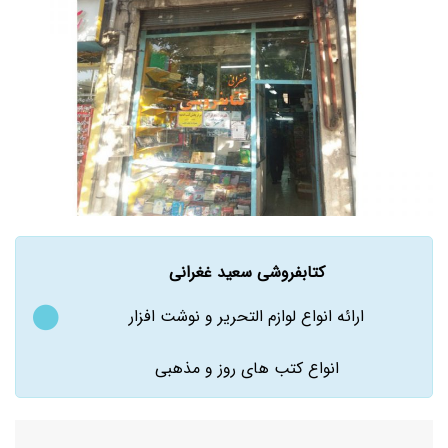
کتابفروشی سعید غغرانی
ارائه انواع لوازم التحریر و نوشت افزار
انواع کتب های روز و مذهبی