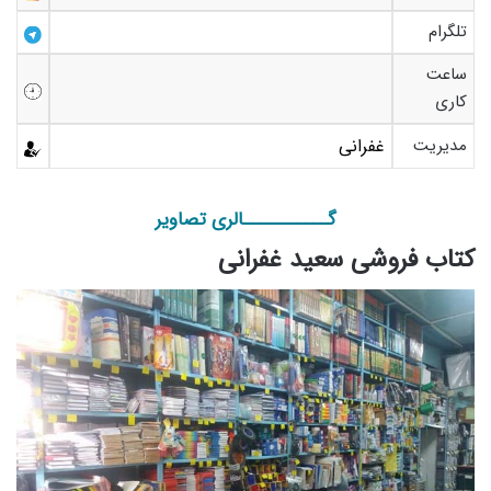
تلگرام
ساعت
کاری
مدیریت
غفرانی
گـــــــــــالری تصاویر
کتاب فروشی سعید غفرانی