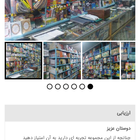
ارزیابی
دوستان عزیز
چنانچه از این مجموعه تجربه ای دارید به آن امتیاز دهید