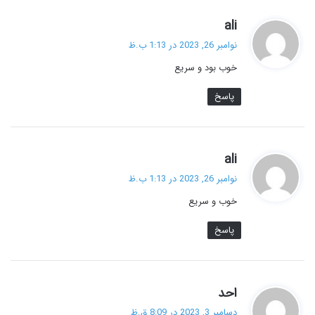
گ
ali
ف
نوامبر 26, 2023 در 1:13 ب.ظ
ت
خوب بود و سریع
:
پاسخ
گ
ali
ف
نوامبر 26, 2023 در 1:13 ب.ظ
ت
خوب و سریع
:
پاسخ
گ
احد
ف
دسامبر 3, 2023 در 8:09 ق.ظ