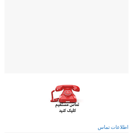
اطلاعات تماس