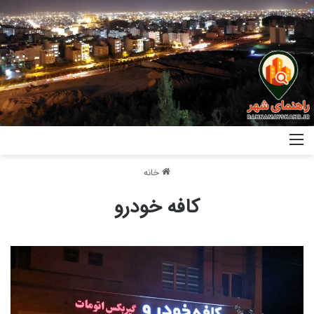
خانه
کافه خودرو