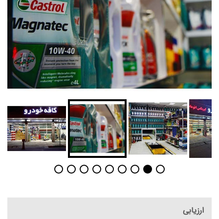
ارزیابی