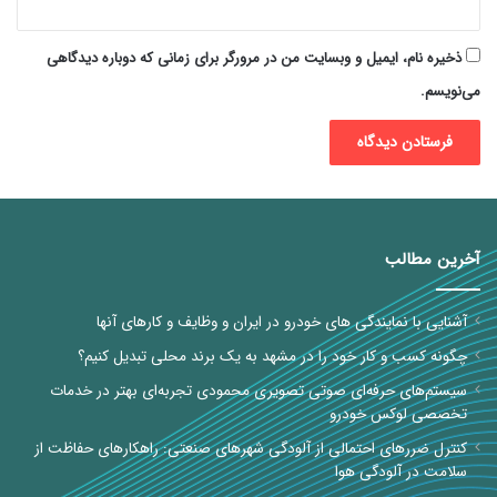
ذخیره نام، ایمیل و وبسایت من در مرورگر برای زمانی که دوباره دیدگاهی
می‌نویسم.
آخرین مطالب
آشنایی با نمایندگی های خودرو در ایران و وظایف و کارهای آنها
چگونه کسب و کار خود را در مشهد به یک برند محلی تبدیل کنیم؟
سیستم‌های حرفه‌ای صوتی تصویری محمودی تجربه‌ای بهتر در خدمات
تخصصی لوکس خودرو
کنترل ضررهای احتمالی از آلودگی شهرهای صنعتی: راهکارهای حفاظت از
سلامت در آلودگی هوا