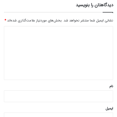
دیدگاهتان را بنویسید
نشانی ایمیل شما منتشر نخواهد شد.
بخش‌های موردنیاز علامت‌گذاری شده‌اند
*
د
ی
د
گ
ا
ه
*
نام
ایمیل