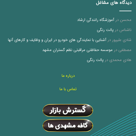
دیدگاه های مشاغل
محسن
در
آموزشگاه رانندگی ارشاد
ناشناس
در
پالت رنگی
شادی علیپور
در
آشنایی با نمایندگی های خودرو در ایران و وظایف و کارهای آنها
مصطفی
در
موسسه حفاظتی مراقبتی نظم گستران مشهد
هادی محمدی
در
پالت رنگی
درباره ما
تماس با ما