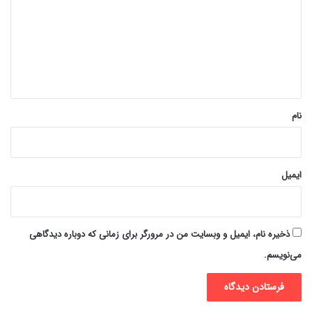
د
گ
ا
ه
*
نام
ایمیل
ذخیره نام، ایمیل و وبسایت من در مرورگر برای زمانی که دوباره دیدگاهی
می‌نویسم.