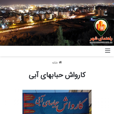
خانه
کارواش حبابهای آبی