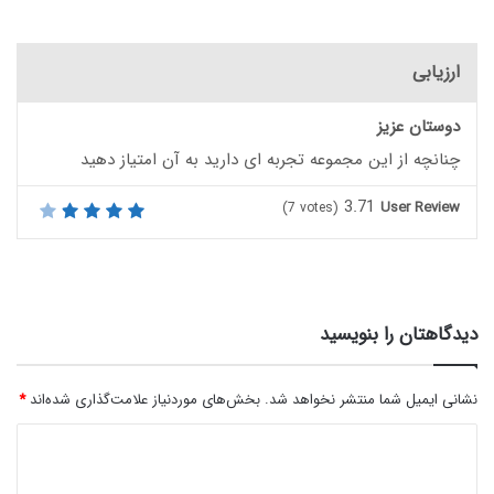
ارزیابی
دوستان عزیز
چنانچه از این مجموعه تجربه ای دارید به آن امتیاز دهید
3.71
User Review
(
7
votes)
دیدگاهتان را بنویسید
نشانی ایمیل شما منتشر نخواهد شد.
بخش‌های موردنیاز علامت‌گذاری شده‌اند
*
د
ی