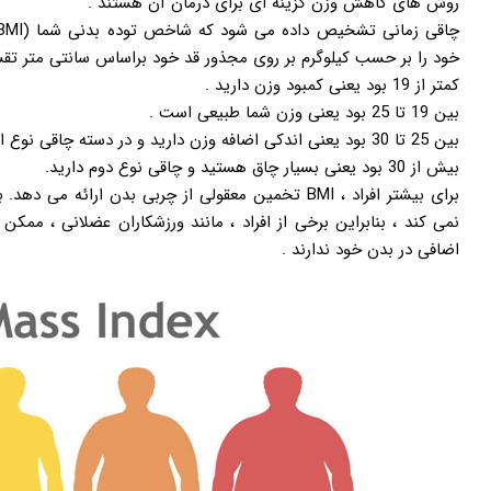
روش های کاهش وزن گزینه ای برای درمان آن هستند .
خود را بر حسب کیلوگرم بر روی مجذور قد خود براساس سانتی متر تقسی
کمتر از 19 بود یعنی کمبود وزن دارید .
بین 19 تا 25 بود یعنی وزن شما طبیعی است .
بین 25 تا 30 بود یعنی اندکی اضافه وزن دارید و در دسته چاقی نوع اول هستید.
بیش از 30 بود یعنی بسیار چاق هستید و چاقی نوع دوم دارید.
اضافی در بدن خود ندارند .