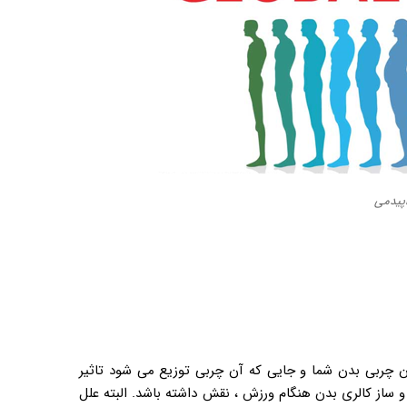
پیدمی
ن چربی بدن شما و جایی که آن چربی توزیع می شود تاثیر
از کالری بدن هنگام ورزش ، نقش داشته باشد. البته علل