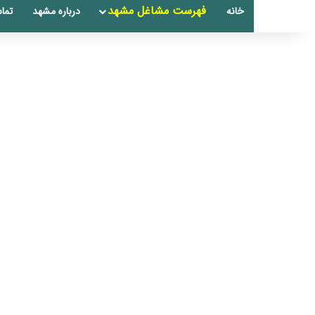
فهرست مشاغل مشهد
خانه
درباره مشهد
تماس