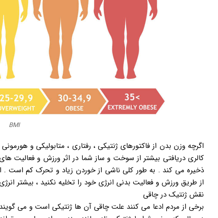
BMI
اگرچه وزن بدن از فاکتورهای ژنتیکی ، رفتاری ، متابولیکی و هورمونی
کالری دریافتی بیشتر از سوخت و ساز شما در اثر ورزش و فعالیت های 
ذخیره می کند . به طور کلی ناشی از خوردن زیاد و تحرک کم است . اگر
از طریق ورزش و فعالیت بدنی انرژی خود را تخلیه نکنید ، بیشتر انر
نقش ژنتیک در چاقی
برخی از مردم ادعا می کنند علت چاقی آن ها ژنتیکی است و می گویند