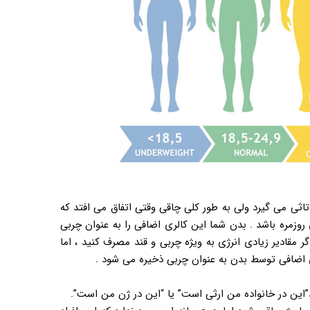
 تاثی می گیرد ولی به طور کلی چاقی وقتی اتفاق می افتد که
روزمره باشد . بدن شما این کالری اضافی را به عنوان چربی
 مقادیر زیادی انرژی به ویژه چربی و قند مصرف کنید ، اما
ژی اضافی توسط بدن به عنوان چربی ذخیره می شود .
”این در خانواده من ارثی است” یا “این در ژن من است”.