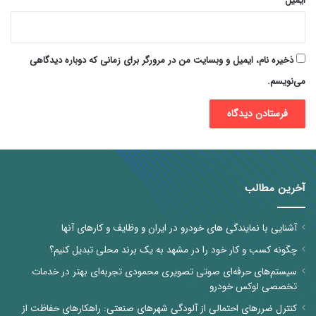
ایمیل
ذخیره نام، ایمیل و وبسایت من در مرورگر برای زمانی که دوباره دیدگاهی
می‌نویسم.
آخرین مطالب
آشنایی با نمایندگی های خودرو در ایران و وظایف و کارهای آنها
چگونه کسب و کار خود را در مشهد به یک برند محلی تبدیل کنیم؟
سیستم‌های حرفه‌ای صوتی تصویری محمودی تجربه‌ای بهتر در خدمات
تخصصی لوکس خودرو
کنترل ضررهای احتمالی از آلودگی شهرهای صنعتی: راهکارهای حفاظت از