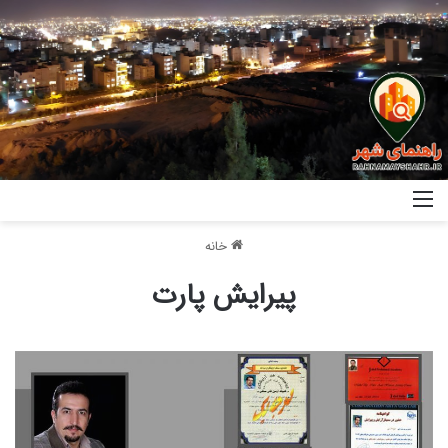
خانه
پیرایش پارت