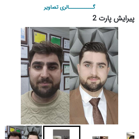
گـــــــــــالری تصاویر
پیرایش پارت 2