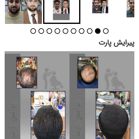
پیرایش پارت