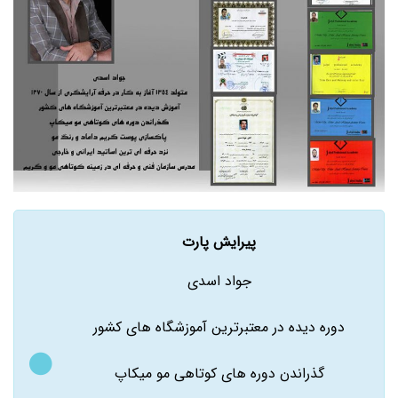
پیرایش پارت
جواد اسدی
دوره دیده در معتبرترین آموزشگاه های کشور
گذراندن دوره های کوتاهی مو میکاپ