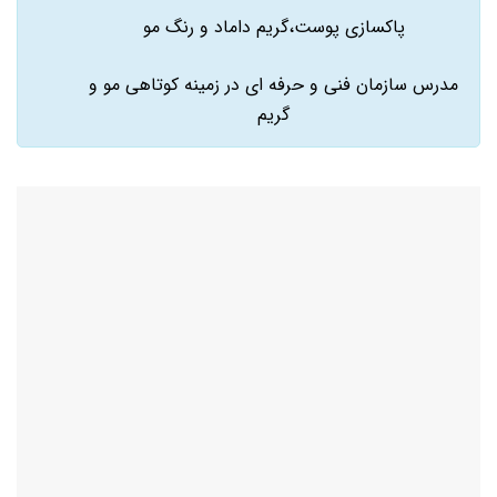
پاکسازی پوست،گریم داماد و رنگ مو
مدرس سازمان فنی و حرفه ای در زمینه کوتاهی مو و
گریم