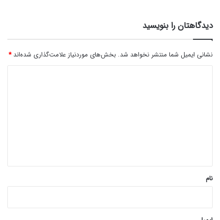
دیدگاهتان را بنویسید
نشانی ایمیل شما منتشر نخواهد شد.
بخش‌های موردنیاز علامت‌گذاری شده‌اند
*
د
ی
د
گ
ا
ه
*
نام