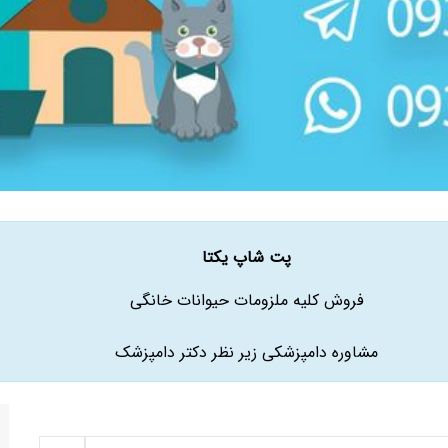
پت شاپ یکتا
فروش کلیه ملزومات حیوانات خانگی
مشاوره دامپزشکی زیر نظر دکتر دامپزشک