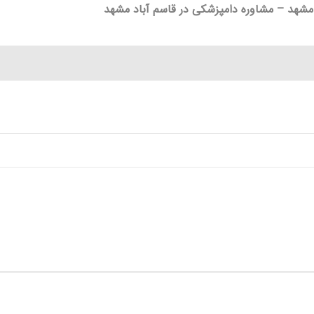
شهد – مشاوره دامپزشکی در قاسم آباد مشهد