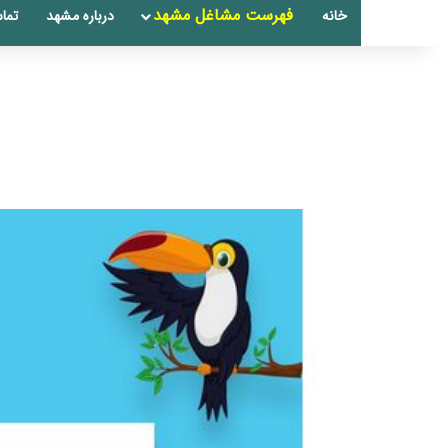
فهرست مشاغل مشهد
خانه
درباره مشهد
تماس