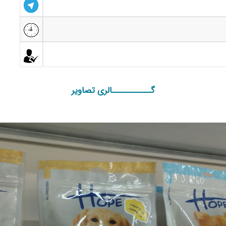
گـــــــــــالری تصاویر