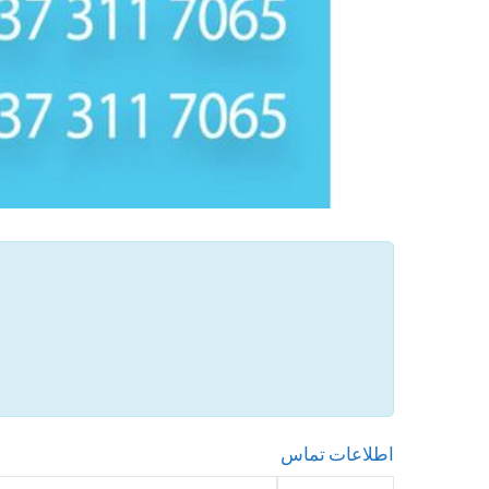
اطلاعات تماس