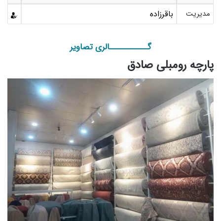
مدیریت
باقرزاده
گـــــــــــالری تصاویر
پارچه رومبلی صادق