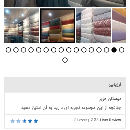
ارزیابی
دوستان عزیز
چنانچه از این مجموعه تجربه ای دارید به آن امتیاز دهید
2.33
User Review
(
3
votes)