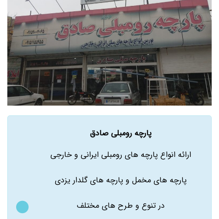
پارچه رومبلی صادق
ارائه انواع پارچه های رومبلی ایرانی و خارجی
پارچه های مخمل و پارچه های گلدار یزدی
در تنوع و طرح های مختلف