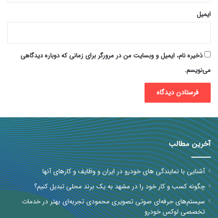
ایمیل
ذخیره نام، ایمیل و وبسایت من در مرورگر برای زمانی که دوباره دیدگاهی
می‌نویسم.
آخرین مطالب
آشنایی با نمایندگی های خودرو در ایران و وظایف و کارهای آنها
چگونه کسب و کار خود را در مشهد به یک برند محلی تبدیل کنیم؟
سیستم‌های حرفه‌ای صوتی تصویری محمودی تجربه‌ای بهتر در خدمات
تخصصی لوکس خودرو