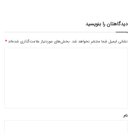
دیدگاهتان را بنویسید
نشانی ایمیل شما منتشر نخواهد شد.
بخش‌های موردنیاز علامت‌گذاری شده‌اند
*
د
ی
د
گ
ا
ه
*
نام