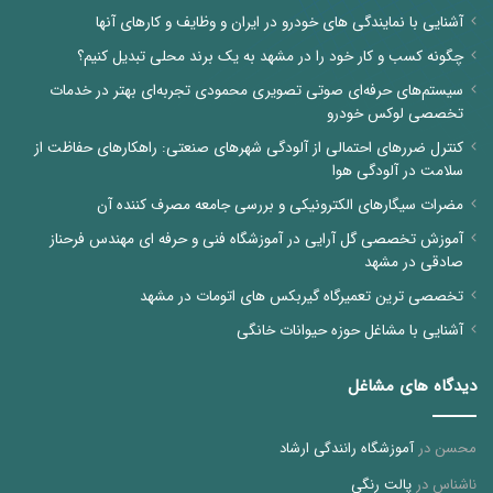
آشنایی با نمایندگی های خودرو در ایران و وظایف و کارهای آنها
چگونه کسب و کار خود را در مشهد به یک برند محلی تبدیل کنیم؟
سیستم‌های حرفه‌ای صوتی تصویری محمودی تجربه‌ای بهتر در خدمات
تخصصی لوکس خودرو
کنترل ضررهای احتمالی از آلودگی شهرهای صنعتی: راهکارهای حفاظت از
سلامت در آلودگی هوا
مضرات سیگارهای الکترونیکی و بررسی جامعه مصرف کننده آن
آموزش تخصصی گل آرایی در آموزشگاه فنی و حرفه ای مهندس فرحناز
صادقی در مشهد
تخصصی ترین تعمیرگاه گیربکس های اتومات در مشهد
آشنایی با مشاغل حوزه حیوانات خانگی
دیدگاه های مشاغل
محسن
در
آموزشگاه رانندگی ارشاد
ناشناس
در
پالت رنگی