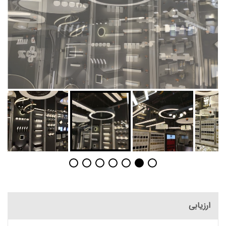
ارزیابی