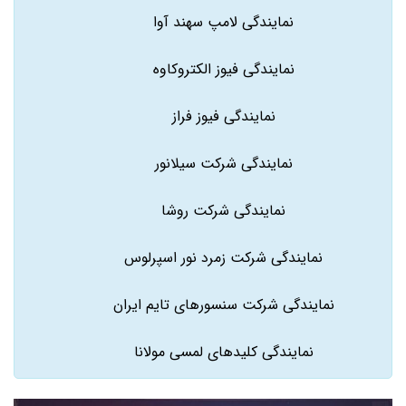
نمایندگی لامپ سهند آوا
نمایندگی فیوز الکتروکاوه
نمایندگی فیوز فراز
نمایندگی شرکت سیلانور
نمایندگی شرکت روشا
نمایندگی شرکت زمرد نور اسپرلوس
نمایندگی شرکت سنسورهای تایم ایران
نمایندگی کلیدهای لمسی مولانا