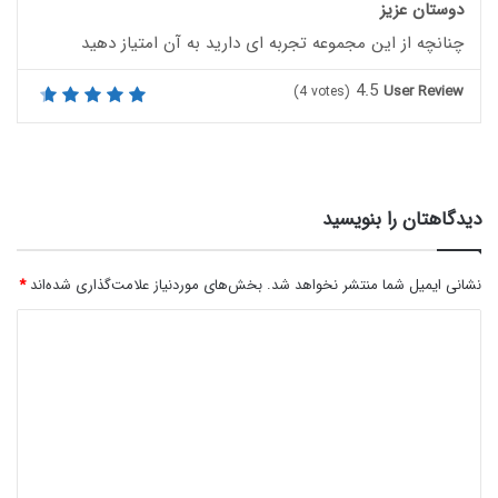
دوستان عزیز
چنانچه از این مجموعه تجربه ای دارید به آن امتیاز دهید
4.5
User Review
(
4
votes)
دیدگاهتان را بنویسید
نشانی ایمیل شما منتشر نخواهد شد.
بخش‌های موردنیاز علامت‌گذاری شده‌اند
*
د
ی
د
گ
ا
ه