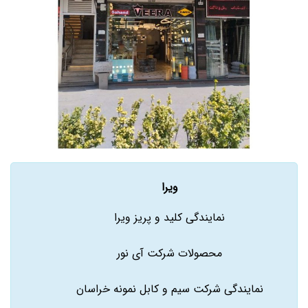
ویرا
نمایندگی کلید و پریز ویرا
محصولات شرکت آی نور
نمایندگی شرکت سیم و کابل نمونه خراسان