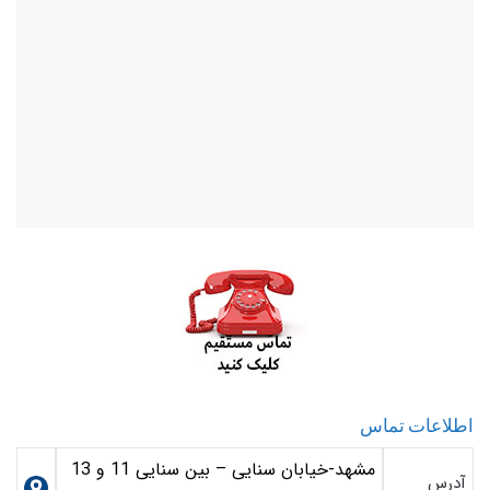
اطلاعات تماس
مشهد-خیابان سنایی – بین سنایی 11 و 13
آدرس