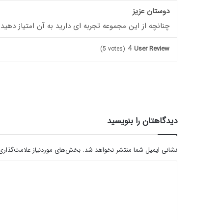
دوستان عزیز
چنانچه از این مجموعه تجربه ای دارید به آن امتیاز دهید
4
User Review
(
5
votes)
دیدگاهتان را بنویسید
نشانی ایمیل شما منتشر نخواهد شد.
بخش‌های موردنیاز علامت‌گذاری
د
ی
د
گ