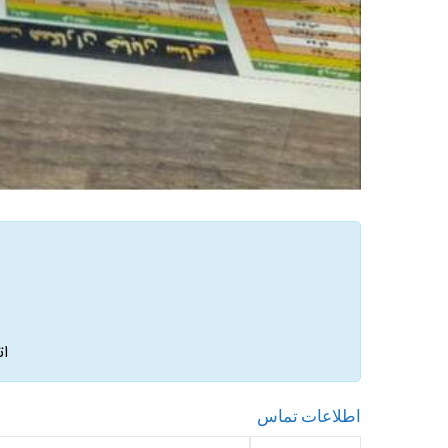
ات
اطلاعات تماس