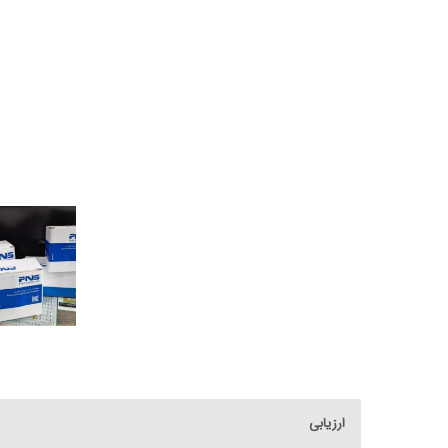
ارزیابی