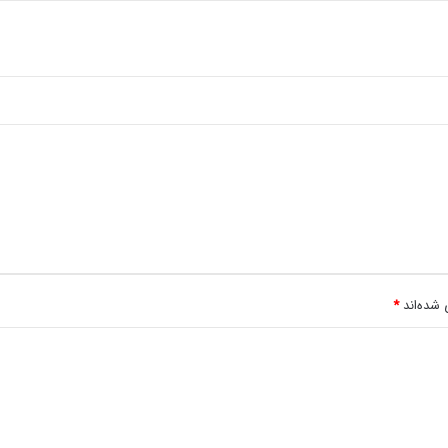
 شده‌اند
*