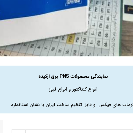
نمایندگی محصولات PNS برق ارکیده
انواع کنتاکتور و انواع فیوز
ومات های فیکس و قابل تنظیم ساخت ایران با نشان استاندارد