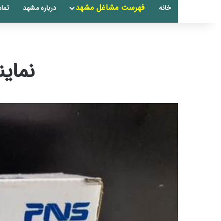
فهرست مشاغل مشهد
خانه
درباره مشهد
تماس
نمایندگ