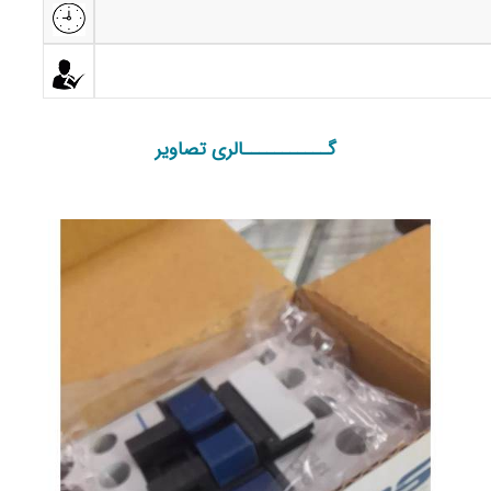
گـــــــــــالری تصاویر