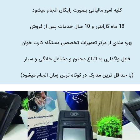
کلیه امور مالیاتی بصورت رایگان انجام میشود
18 ماه گارانتی و 10 سال خدمات پس از فروش
بهره مندی از مرکز تعمیرات تخصصی دستگاه کارت خوان
قابل واگذاری به اتباع محترم و مشاغل خانگی و سیار
(با حداقل ترین مدارک در کوتاه ترین زمان انجام میشود)