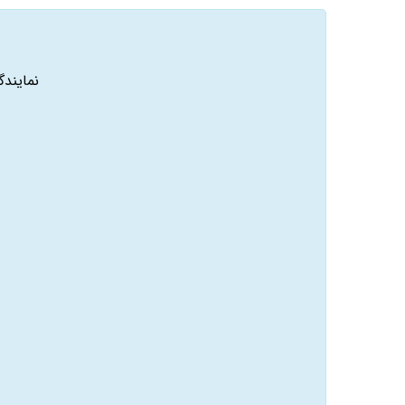
نمایند