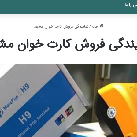
 با ما
خانه
/
نمایندگی فروش کارت خوان مشهد
یندگی فروش کارت خوان مش