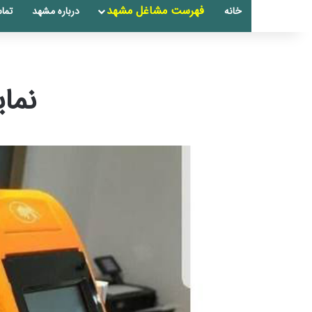
فهرست مشاغل مشهد
خانه
درباره مشهد
تماس
نما