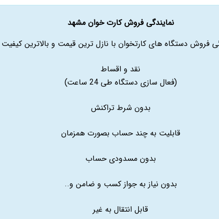
نمایندگی فروش کارت خوان مشهد
گی فروش دستگاه های کارتخوان با نازل ترین قیمت و بالاترین کیفیت
نقد و اقساط
(فعال سازی دستگاه طی 24 ساعت)
بدون شرط تراکنش
قابلیت به چند حساب بصورت همزمان
بدون مسدودی حساب
بدون نیاز به جواز کسب و ضامن و..
قابل انتقال به غیر