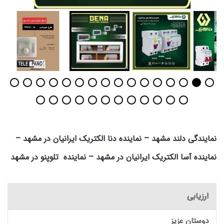
نمایندگی دلند مشهد – نماینده دنا الکتریک ایرانیان در مشهد –
نماینده آسا الکتریک ایرانیان در مشهد – نماینده تلوپنو در مشهد
ارزیابی
دوستان عزیز