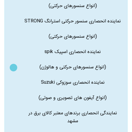
(انواع سنسورهای حرکتی)
نماینده انحصاری سنسور حرکتی استرانگ STRONG
(انواع سنسورهای حرکتی)
نماینده انحصاری اسپیک spik
(انواع سنسورهای حرکتی و هالوژن)
نماینده انحصاری سوزوکی Suzuki
(انواع آیفون های تصویری و صوتی)
نمایندگی انحصاری برندهای معتبر کالای برق در
مشهد