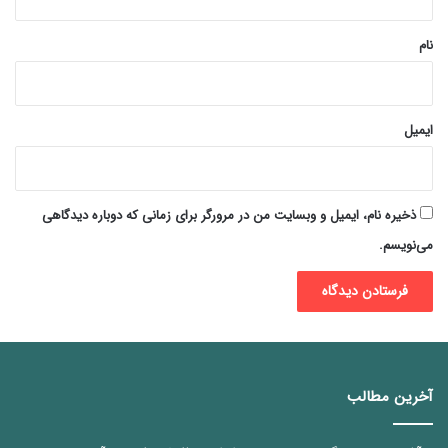
*
نام
ایمیل
ذخیره نام، ایمیل و وبسایت من در مرورگر برای زمانی که دوباره دیدگاهی
می‌نویسم.
آخرین مطالب