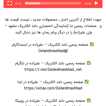
00:10
00:00
جهت اطلاع از آخرین اخبار ، محصولات جدید ، لیست قیمت ها
و …صفحات رسمی ما (نمایندگی انحصاری دلند الکتریک مشهد –
ولی علیزاده) را در دیگر پیام رسان ها نیز دنبال کنید.
صفحه رسمی دلند الکتریک – علیزاده در اینستاگرام
@Delandmashhad
صفحه رسمی دلند الکتریک – علیزاده در تلگرام
https://t.me/Delandmashhad_vali
صفحه رسمی دلند الکتریک – علیزاده در ایتا
https://eitaa.com/Delandmashhad
صفحه رسمی دلند الکتریک – علیزاده در روبیکا