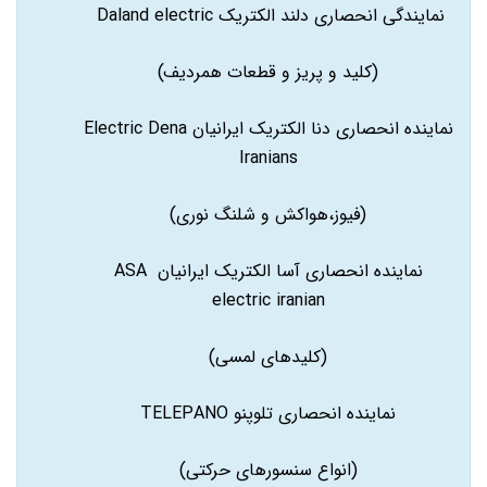
نمایندگی انحصاری دلند الکتریک Daland electric
(کلید و پریز و قطعات همردیف)
نماینده انحصاری دنا الکتریک ایرانیان Electric Dena
Iranians
(فیوز،هواکش و شلنگ نوری)
نماینده انحصاری آسا الکتریک ایرانیان ASA
electric iranian
(کلیدهای لمسی)
نماینده انحصاری تلوپنو TELEPANO
(انواع سنسورهای حرکتی)