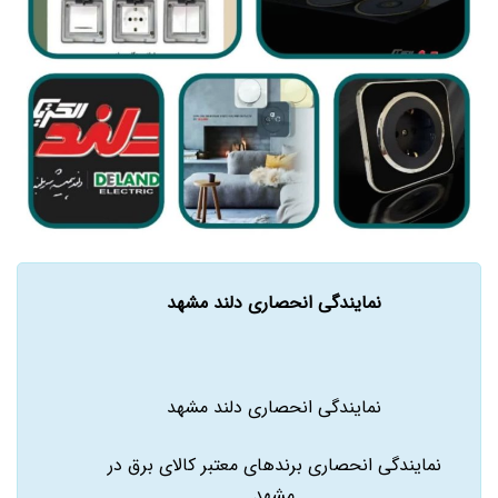
نمایندگی انحصاری دلند مشهد
نمایندگی انحصاری دلند مشهد
نمایندگی انحصاری برندهای معتبر کالای برق در
مشهد