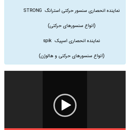
نماینده انحصاری سنسور حرکتی استرانگ STRONG
(انواع سنسورهای حرکتی)
نماینده انحصاری اسپیک spik
(انواع سنسورهای حرکتی و هالوژن)
نمایشگر
ویدیو