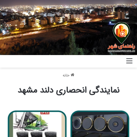
خانه
نمایندگی انحصاری دلند مشهد