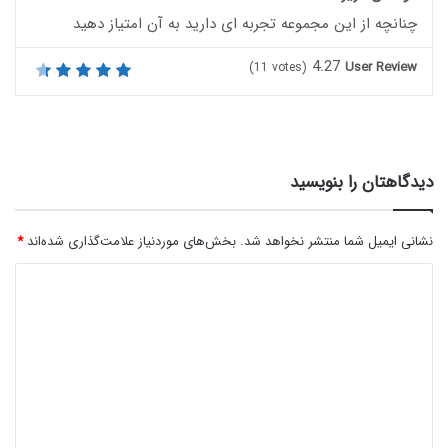
چنانچه از این مجموعه تجربه ای دارید به آن امتیاز دهید
4.27
User Review
(
11
votes)
دیدگاهتان را بنویسید
نشانی ایمیل شما منتشر نخواهد شد.
بخش‌های موردنیاز علامت‌گذاری شده‌اند
*
د
ی
د
گ
ا
ه