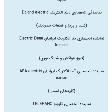
نمایندگی انحصاری دلند الکتریک Daland electric
(کلید و پریز و قطعات همردیف)
نماینده انحصاری دنا الکتریک ایرانیان Electric Dena
Iranians
(فیوز،هواکش و شلنگ نوری)
نماینده انحصاری آسا الکتریک ایرانیان ASA electric
iranian
(کلیدهای لمسی)
نماینده انحصاری تلوپنو TELEPANO