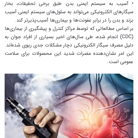
• آسیب به سیستم ایمنی بدن: طبق برخی تحقیقات، بخار
سیگارهای الکترونیکی می‌تواند به سلول‌های سیستم ایمنی آسیب
بزند و بدن را در برابر عفونت‌ها و بیماری‌ها آسیب‌پذیرتر کند.
بر اساس مطالعاتی که توسط مراکز کنترل و پیشگیری از بیماری‌ها
(CDC) انجام شده، طی سال‌های اخیر بسیاری از افراد جوان به
دلیل مصرف سیگار الکترونیکی دچار مشکلات جدی ریوی شده‌اند.
این امر نشان‌دهنده مضرات شدید این محصولات برای سلامت
عمومی است.