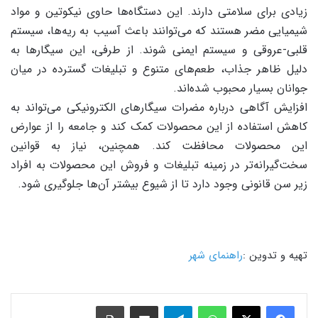
زیادی برای سلامتی دارند. این دستگاه‌ها حاوی نیکوتین و مواد
شیمیایی مضر هستند که می‌توانند باعث آسیب به ریه‌ها، سیستم
قلبی-عروقی و سیستم ایمنی شوند. از طرفی، این سیگارها به
دلیل ظاهر جذاب، طعم‌های متنوع و تبلیغات گسترده در میان
جوانان بسیار محبوب شده‌اند.
افزایش آگاهی درباره مضرات سیگارهای الکترونیکی می‌تواند به
کاهش استفاده از این محصولات کمک کند و جامعه را از عوارض
این محصولات محافظت کند. همچنین، نیاز به قوانین
سخت‌گیرانه‌تر در زمینه تبلیغات و فروش این محصولات به افراد
زیر سن قانونی وجود دارد تا از شیوع بیشتر آن‌ها جلوگیری شود.
تهیه و تدوین :
راهنمای شهر