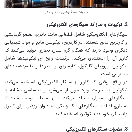
مضرات سیگارهای الکترونیکی
2. ترکیبات و طرز کار سیگارهای الکترونیکی
سیگارهای الکترونیکی شامل قطعاتی مانند باتری، عنصر گرمایشی
و کارتریج مایع هستند. در کارتریج، نیکوتین مایع و مواد شیمیایی
دیگری وجود دارند که هنگام گرم شدن بخاری تولید می‌کنند که
کاربر آن را استنشاق می‌کند. ترکیبات رایج ای-لیکوییدها شامل
نیکوتین، پروپیلن گلیکول، گلیسرین و عطرها و طعم‌دهنده‌های
مصنوعی است.
در واقع، وقتی که کاربر از سیگار الکترونیکی استفاده می‌کند،
نیکوتین به سرعت وارد خون او می‌شود و احساسی مشابه با
سیگارهای معمولی ایجاد می‌کند. این مسئله موجب شده تا
بسیاری افراد از سیگارهای الکترونیکی به عنوان روشی برای کنترل
وابستگی خود به نیکوتین استفاده کنند.
3. مضرات سیگارهای الکترونیکی