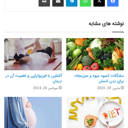
نوشته های مشابه
مشگلات کمبود میوه و سبزیجات
آشنایی با فیزیوتراپی و اهمیت آن در
برای بدن انسان
درمان
مارس 30, 2020
سپتامبر 20, 2024