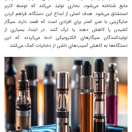
مایع شناخته می‌شود، بخاری تولید می‌کند که توسط کاربر
استنشاق می‌شود. هدف اصلی از ابداع این دستگاه، فراهم کردن
جایگزینی با ضرر کمتر برای افرادی است که قصد دارند سیگار
کشیدن را کاهش دهند یا ترک کنند. در ابتدا، بسیاری از
تولیدکنندگان سیگارهای الکترونیکی ادعا می‌کردند که این
دستگاه‌ها به کاهش آسیب‌های ناشی از دخانیات کمک می‌کنند.