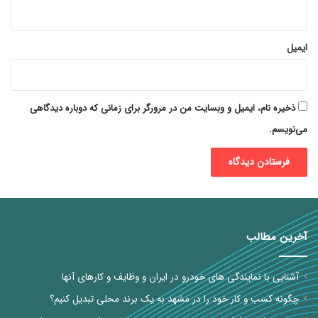
ایمیل
ذخیره نام، ایمیل و وبسایت من در مرورگر برای زمانی که دوباره دیدگاهی
می‌نویسم.
آخرین مطالب
آشنایی با نمایندگی های خودرو در ایران و وظایف و کارهای آنها
چگونه کسب و کار خود را در مشهد به یک برند محلی تبدیل کنیم؟