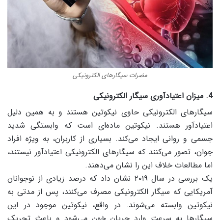
مضرات سیگارهای الکترونیکی
4. میزان اعتیادآوری سیگار الکترونیکی
سیگارهای الکترونیکی حاوی نیکوتین هستند و به همین دلیل
اعتیادآور هستند. نیکوتین ماده‌ای است که وابستگی شدید
جسمی و روانی ایجاد می‌کند. بسیاری از کاربران، به ویژه افراد
جوان، تصور می‌کنند که سیگارهای الکترونیکی اعتیادآور نیستند،
اما مطالعات خلاف این را نشان می‌دهند.
یک بررسی در سال ۲۰۱۹ نشان داد که درصد زیادی از نوجوانان
آمریکایی که سیگار الکترونیکی مصرف می‌کنند، پس از مدتی به
نیکوتین وابسته می‌شوند. در واقع، نیکوتین موجود در این
سیگارها به سرعت وارد جریان خون می‌شود و باعث تحریک