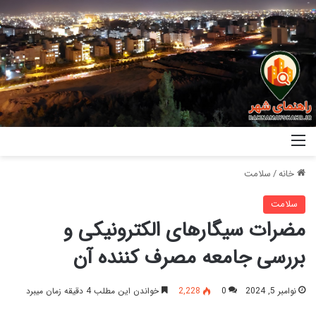
خانه
/
سلامت
سلامت
مضرات سیگارهای الکترونیکی و
بررسی جامعه مصرف کننده آن
نوامبر 5, 2024
0
2,228
خواندن این مطلب 4 دقیقه زمان میبرد