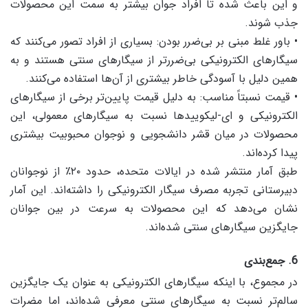
و این باعث شده تا افراد جوان بیشتر به سمت این محصولات
جذب شوند.
• باور غلط مبنی بر بی‌ضرر بودن: بسیاری از افراد تصور می‌کنند که
سیگارهای الکترونیکی بی‌ضررتر از سیگارهای سنتی هستند و به
همین دلیل با آسودگی خاطر بیشتری از آن‌ها استفاده می‌کنند.
• قیمت نسبتاً مناسب: به دلیل قیمت پایین‌تر برخی از سیگارهای
الکترونیکی و ای-لیکوییدها نسبت به سیگارهای معمولی، این
محصولات در میان قشر دانشجویی و نوجوان محبوبیت بیشتری
پیدا کرده‌اند.
طبق آمار منتشر شده در ایالات متحده، حدود ۲۰٪ از نوجوانان
دبیرستانی تجربه مصرف سیگار الکترونیکی را داشته‌اند. این آمار
نشان می‌دهد که این محصولات به سرعت در بین جوانان
جایگزین سیگارهای سنتی شده‌اند.
6. جمع‌بندی
در مجموع، با اینکه سیگارهای الکترونیکی به عنوان یک جایگزین
سالم‌تر نسبت به سیگارهای سنتی معرفی شده‌اند، اما مضرات