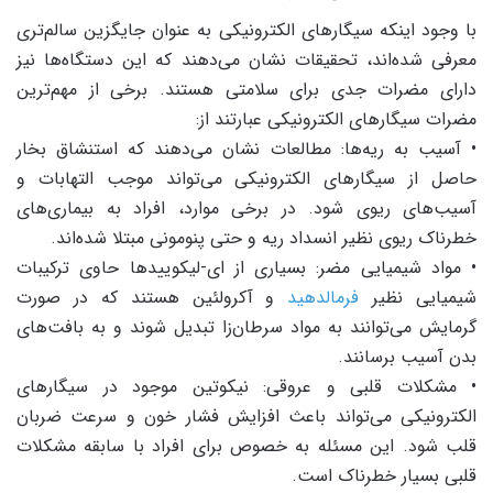
با وجود اینکه سیگارهای الکترونیکی به عنوان جایگزین سالم‌تری
معرفی شده‌اند، تحقیقات نشان می‌دهند که این دستگاه‌ها نیز
دارای مضرات جدی برای سلامتی هستند. برخی از مهم‌ترین
مضرات سیگارهای الکترونیکی عبارتند از:
• آسیب به ریه‌ها: مطالعات نشان می‌دهند که استنشاق بخار
حاصل از سیگارهای الکترونیکی می‌تواند موجب التهابات و
آسیب‌های ریوی شود. در برخی موارد، افراد به بیماری‌های
خطرناک ریوی نظیر انسداد ریه و حتی پنومونی مبتلا شده‌اند.
• مواد شیمیایی مضر: بسیاری از ای-لیکوییدها حاوی ترکیبات
شیمیایی نظیر
فرمالدهید
و آکرولئین هستند که در صورت
گرمایش می‌توانند به مواد سرطان‌زا تبدیل شوند و به بافت‌های
بدن آسیب برسانند.
• مشکلات قلبی و عروقی: نیکوتین موجود در سیگارهای
الکترونیکی می‌تواند باعث افزایش فشار خون و سرعت ضربان
قلب شود. این مسئله به خصوص برای افراد با سابقه مشکلات
قلبی بسیار خطرناک است.