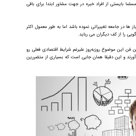
سلما بایستی از افراد خبره در جهت مشاور ابتدا برای باقی
ها در جامعه تغییراتی نموده باشد اما به طور معمول اکثر
ویی را از کف دیگران می رباید.
 فن این موضوع روزبه‌روز علیرغم شرایط اقتصادی فعلی رو
آورند و این دقیقا همان جایی است که بسیاری از متضررین