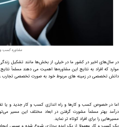
مشاوره کسب و 
در سال‌های اخیر در کشور ما در خیلی از بخش‌ها مانند تشکیل زندگی
موارد که افراد به نتایج این مشاوره‌ها اهمیت می دهند مسلماً نتای
دانش تخصصی در زمینه های مربوط خود به صورت تخصصی تجارب زمینه ه
اما در خصوص کسب و کارها و راه اندازی کسب و کار جدید و یا تغیی
درآمد بهتر مسلماً مشورت گرفتن در ابعاد مختلف این مسیر می‌تو
مسیرهایی را برای افراد کوتاه تر نماید.
یک کسب و کار معمولا از یک ایده پردازی شروع شده و سپس ایجاد یک 