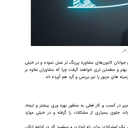
کار
 جوانان کانون‌های مشاوره پررنگ تر عمل نموده و در خیلی
ج بهتر و مطمئن تری خواهند گرفت چرا که مشاوران علاوه بر
ای مزبور را نیز بررسی و گرد هم آورده اند .
ر در کسب و کار فعلی به منظور بهره وری بیشتر و ایجاد
اند جلوی بسیاری از مشکلات را گرفته و در خیلی موارد
استراتژی برای راه اندازی و پیشبرد کار در ادامه ارکان