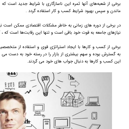
برخی از شعبه‌های آنها ثمره این ناسازگاری با شرایط جدید است که م
ماندن و سپس بهبود شرایط کسب و کار استفاده گردد .
در برخی از دوره های زمانی به خاطر مشکلات اقتصادی ممکن است نیاز 
نیازهای جامعه به قوت خود باقی است و تنها این رقابت‌ها است که ، گ
برخی از کسب و کارها با ایجاد استراتژی قوی و استفاده از متخصصین
به گسترش بوده و سهم بیشتری از بازار را در رسته خود به دست می 
این کسب و کارها به دنبال جواب های خود می گردند.