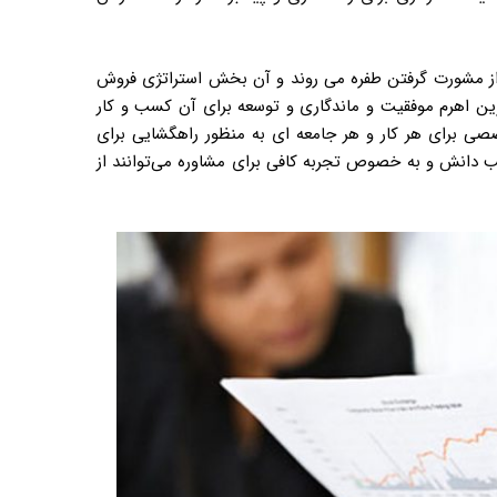
از مشورت گرفتن طفره می روند و آن بخش استراتژی فروش
ی‌ترین اهرم موفقیت و ماندگاری و توسعه برای آن کسب و کار
ی برای هر کار و هر جامعه ای به منظور راهگشایی برای
دانش و به خصوص تجربه کافی برای مشاوره می‌توانند از