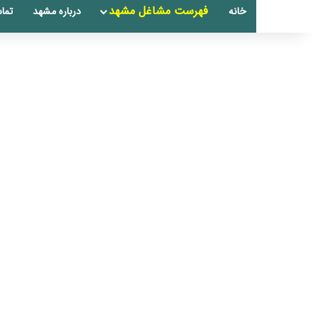
فهرست مشاغل مشهد
خانه
درباره مشهد
تماس