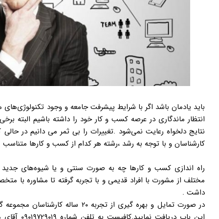
باید یادمان باشد اگر با شرایط پیشرفت جامعه و وجود تکنولوژی‌های 
انتظار ماندگاری در عرصه کسب و کار خود را داشته باشیم البته برخی
نتایج دلخواه رعایت نمی‌شود .تغییرات را بی ثمر می دانیم در حالی 
کارشناسان و با توجه به رشد ،رشته هر کدام از کسب و کارها متناسب 
راه اندازی کسب و کارها چه به صورت سنتی و یا شیوه‌های جدید ب
مختلف از مشورت با افراد قدیمی و با تجربه گرفته تا مشاوره با م
داشت .
در صورت تمایل و بهره گیری از تجربه ۰
این باب دریافت نمایید.
کافیست به تلفن شماره ۰۹۰۱۹۷۲۹۰۱۹ آقای محمدی