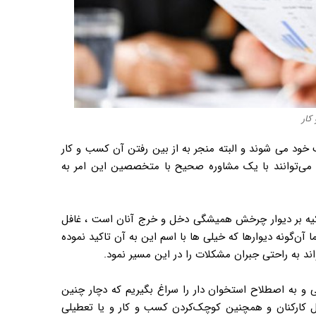
کار
خود می شوند و البته منجر به از بین رفتن آن کسب و کار
ی‌توانند با یک مشاوره صحیح با متخصصین این امر به
یه بر دیوار چرخش همیشگی دخل و خرج آنان است ، غافل
 آن‌گونه دیوارها که خیلی ها با اسم این به آن تاکید نموده
ند به راحتی جبران مشکلات را در این مسیر نمود.
 و به اصطلاح استخوان دار را سراغ بگیریم که دچار چنین
 کارکنان و همچنین کوچک‌کردن کسب و کار و یا تعطیلی