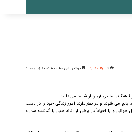
0
2,162
خواندن این مطلب 4 دقیقه زمان میبرد
فرهنگ و ملیتی آن را ارزشمند می دانند.
د بالغ می شوند و در نظر دارند امور زندگی خود را در دست
ل جوانی و یا احیاناً در برخی از افراد حتی با گذشت سن و