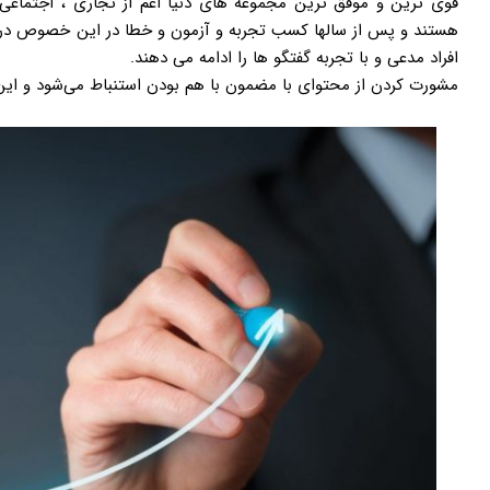
قوی ترین و موفق ترین مجموعه های دنیا اعم از تجاری ، اجتماعی
هستند و پس از سالها کسب تجربه و آزمون و خطا در این خصوص در وج
افراد مدعی و با تجربه گفتگو ها را ادامه می دهند.
مشورت کردن از محتوای با مضمون با هم بودن استنباط می‌شود و ا