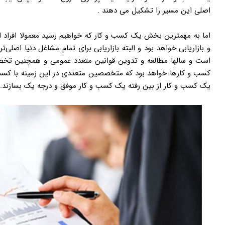
اصلی این مسیر را تشکیل می دهند .
اما به مهمترین بخش یک کسب و کار که خواهیم رسید معمولا افراد 
و بازاریابی خواهد بود و البته بازاریابی برای تمام مشاغل دنیا اصل
است و سالها مطالعه و تدوین قوانین متعدد عمومی و همچنین تخصص
کسب و کارها خواهد بود که متخصصین متعددی در این زمینه با کسب 
یک کسب و کار از بین رفته یک کسب و کار موفق و درجه یک بسازند.