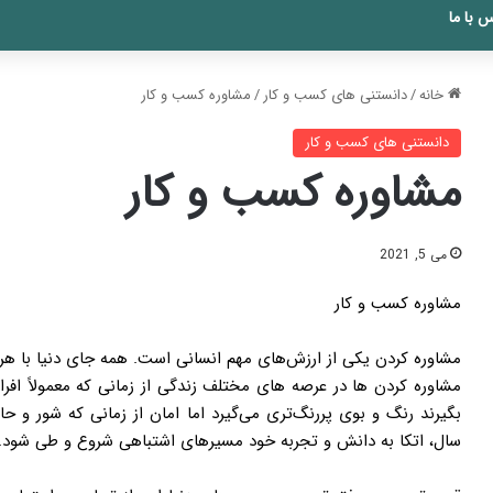
 با ما
خانه
/
دانستنی های کسب و کار
/
مشاوره کسب و کار
دانستنی های کسب و کار
مشاوره کسب و کار
می 5, 2021
مشاوره کسب و کار
مشاوره کردن یکی از ارزش‌های مهم انسانی است. همه جای دنیا با هر 
مشاوره کردن ها در عرصه های مختلف زندگی از زمانی که معمولاً افرا
بگیرند رنگ و بوی پررنگ‌تری می‌گیرد اما امان از زمانی که شور و حا
سال، اتکا به دانش و تجربه خود مسیرهای اشتباهی شروع و طی شود.