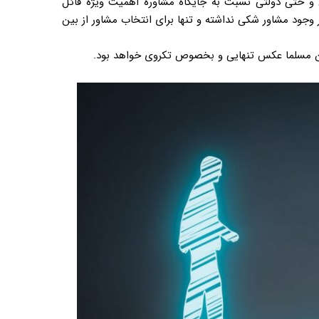
 و حتی دولتی نسبت به جایگاه مشاوره اهمیت ویژه قائل
ود مشاور شکی نداشته و تنها برای انتخاب مشاور از بین
ین مسلما عکس تنهایی و بخصوص تکروی خواهد بود.