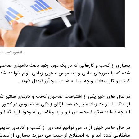
مشاوره کسب و 
بسیاری از کسب و کارهایی که در یک دوره رکود باعث ناامیدی صاحب 
شده که با ضررهای مادی و بخصوص معنوی زیادی توام خواهد شد م
کسب و کار متعادل و چه بسا به شدت سودآور تبدیل شوند .
در سال های اخیر یکی از اشتباهات صاحبان کسب و کارهای سنتی تک
از اینکه با سرعت زیاد تغییر در همه ارکان زندگی به خصوص در کشور ما
اند چه بسا به شکل نامحسوس فرو ریزد و فضایی به وجود آورد که نتوا
در حال حاضر خیلی از ما می توانیم تعدادی از کسب و کارهای قدیمی
مشکلاتی شده اند و به اصطلاح از جیب می خورند بسیاری از تعدیل