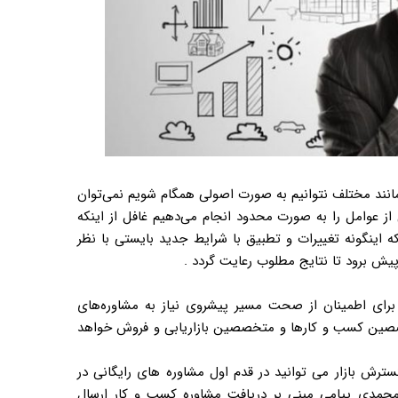
مانند مختلف نتوانیم به صورت اصولی همگام شویم نمی‌توان
 از عوامل را به صورت محدود انجام می‌دهیم غافل از اینکه
که اینگونه تغییرات و تطبیق با شرایط جدید بایستی با نظر
پیش برود تا نتایج مطلوب رعایت گردد .
رای اطمینان از صحت مسیر پیشروی نیاز به مشاوره‌های
تخصصین کسب و کارها و متخصصین بازاریابی و فروش خواهد
۲ ساله کارشناسان مجموعه گسترش بازار می توانید در قدم اول مشاوره های رایگانی در
پیامی مبنی بر دریافت مشاوره کسب و کار ارسال