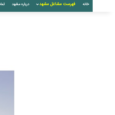
فهرست مشاغل مشهد
خانه
درباره مشهد
تماس