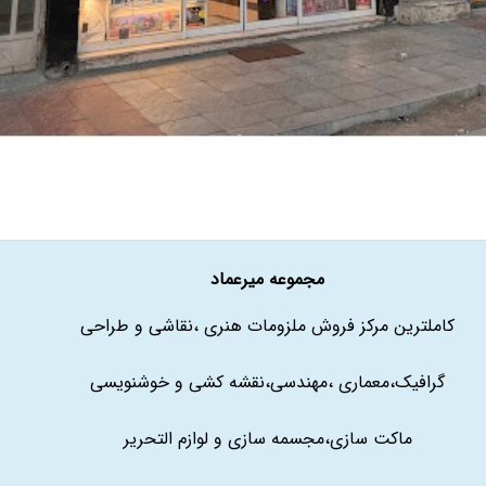
مجموعه میرعماد
کاملترین مرکز فروش ملزومات هنری ،نقاشی و طراحی
گرافیک،معماری ،مهندسی،نقشه کشی و خوشنویسی
ماکت سازی،مجسمه سازی و لوازم التحریر