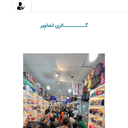
گـــــــــــالری تصاویر