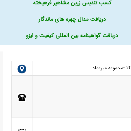
کسب تندیس زرین مشاهیر فرهیخته
دریافت مدال چهره های ماندگار
دریافت گواهینامه بین المللی کیفیت و ایزو