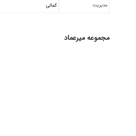
مدیریت
کمالی
مجموعه میرعماد