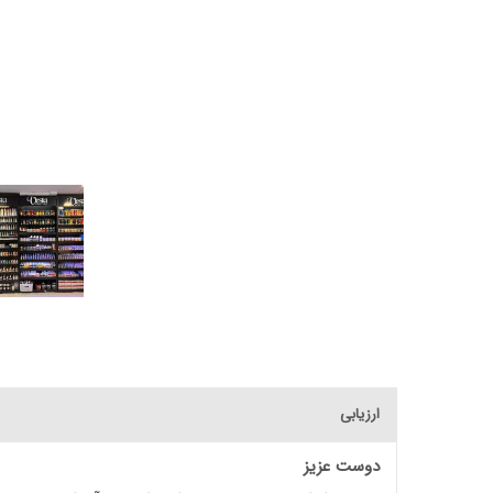
ارزیابی
دوست عزیز