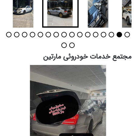
مجتمع خدمات خودروئی مارتین