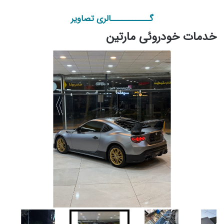
گـــــــــــالری تصاویر
خدمات خودروئی مارتین