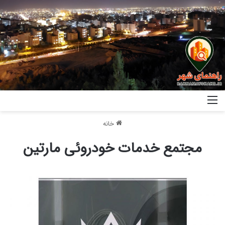
خانه
مجتمع خدمات خودروئی مارتین