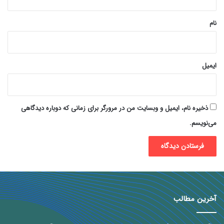
*
نام
ایمیل
ذخیره نام، ایمیل و وبسایت من در مرورگر برای زمانی که دوباره دیدگاهی
می‌نویسم.
آخرین مطالب