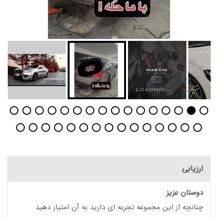
ارزیابی
دوستان عزیز
چنانچه از این مجموعه تجربه ای دارید به آن امتیاز دهید