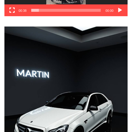
00:38
00:00