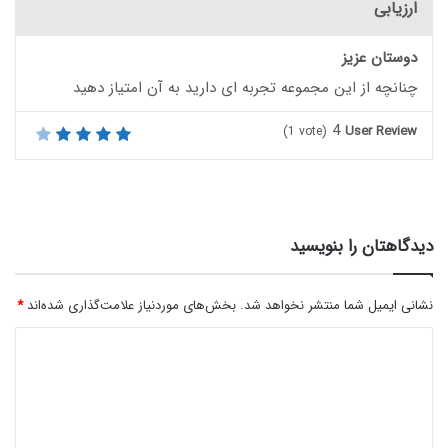
ارزیابی
دوستان عزیز
چنانچه از این مجموعه تجربه ای دارید به آن امتیاز دهید
4
User Review
(
1
vote)
دیدگاهتان را بنویسید
نشانی ایمیل شما منتشر نخواهد شد.
بخش‌های موردنیاز علامت‌گذاری شده‌اند
*
د
ی
د
گ