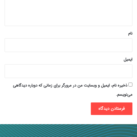
ا
ه
*
نام
ایمیل
ذخیره نام، ایمیل و وبسایت من در مرورگر برای زمانی که دوباره دیدگاهی
می‌نویسم.