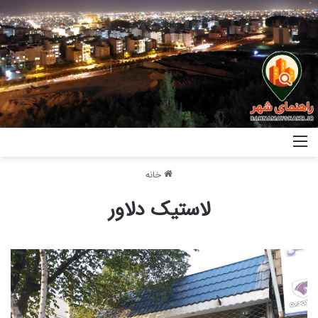
خانه
لاستیک دلاور