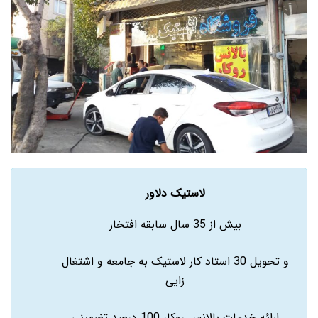
لاستیک دلاور
بیش از 35 سال سابقه افتخار
و تحویل 30 استاد کار لاستیک به جامعه و اشتغال
زایی
ارائه خدمات بالانس روکار 100 درصد تضمینی