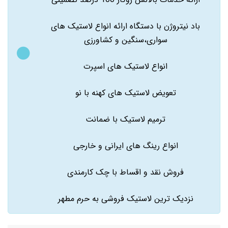
باد نیتروژن با دستگاه ارائه انواع لاستیک های
سواری،سنگین و کشاورزی
انواع لاستیک های اسپرت
تعویض لاستیک های کهنه با نو
ترمیم لاستیک با ضمانت
انواع رینگ های ایرانی و خارجی
فروش نقد و اقساط با چک کارمندی
نزدیک ترین لاستیک فروشی به حرم مطهر