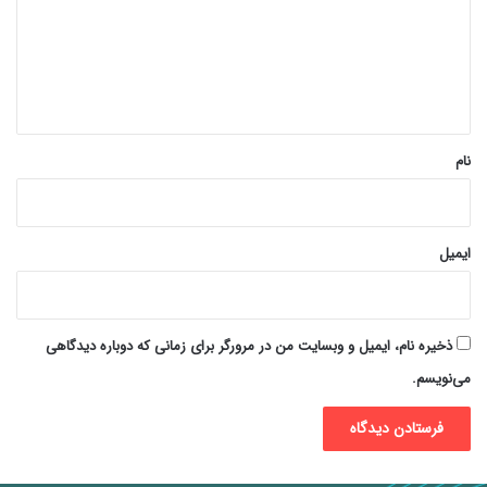
گ
ا
ه
*
نام
ایمیل
ذخیره نام، ایمیل و وبسایت من در مرورگر برای زمانی که دوباره دیدگاهی
می‌نویسم.