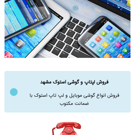
فروش لپتاپ و گوشی استوک مشهد
فروش انواع گوشی موبایل و لپ تاپ استوک با
ضمانت مکتوب