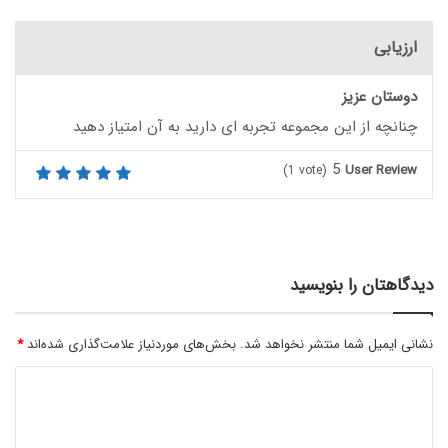
ارزیابی
دوستان عزیز
چنانچه از این مجموعه تجربه ای دارید به آن امتیاز دهید
5
User Review
(
1
vote)
دیدگاهتان را بنویسید
نشانی ایمیل شما منتشر نخواهد شد.
بخش‌های موردنیاز علامت‌گذاری شده‌اند
*
د
ی
د