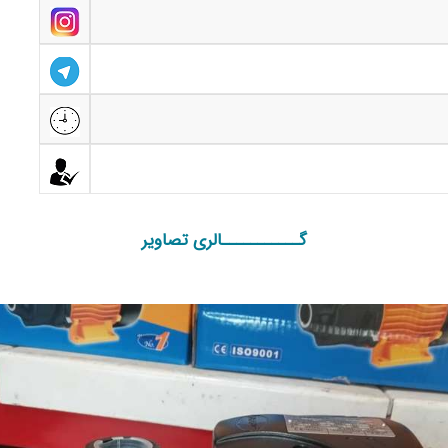
گـــــــــــالری تصاویر