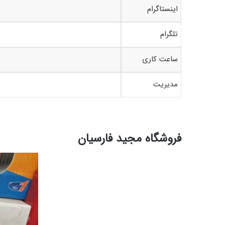
اینستاگرام
تلگرام
ساعت کاری
مدیریت
فروشگاه مجید فارسیان