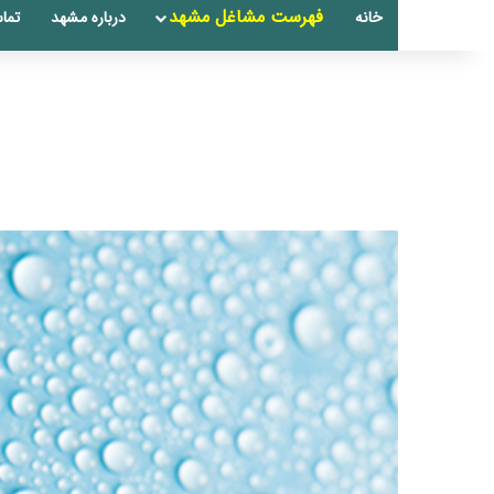
فهرست مشاغل مشهد
خانه
درباره مشهد
تماس