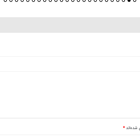
 شده‌اند
*