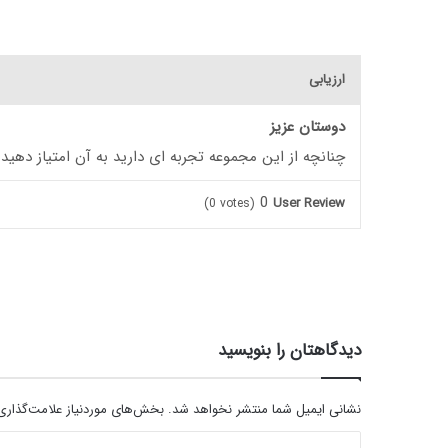
ارزیابی
دوستان عزیز
چنانچه از این مجموعه تجربه ای دارید به آن امتیاز دهید
0
User Review
(
0
votes)
دیدگاهتان را بنویسید
نشانی ایمیل شما منتشر نخواهد شد.
بخش‌های موردنیاز علامت‌گذاری
د