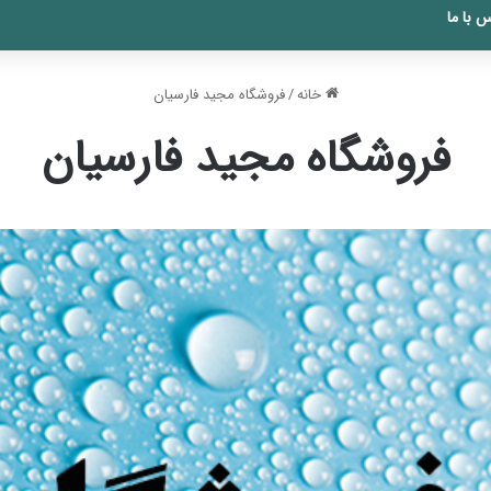
 با ما
خانه
/
فروشگاه مجید فارسیان
فروشگاه مجید فارسیان