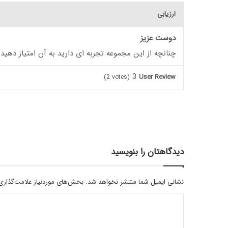
ارزیابی
دوست عزیز
چنانچه از این مجموعه تجربه ای دارید به آن امتیاز دهید
3
User Review
(
2
votes)
دیدگاهتان را بنویسید
نشانی ایمیل شما منتشر نخواهد شد.
بخش‌های موردنیاز علامت‌گذاری
د
ی