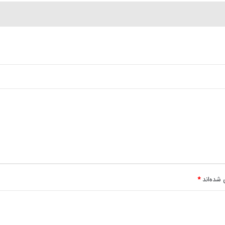
 شده‌اند
*