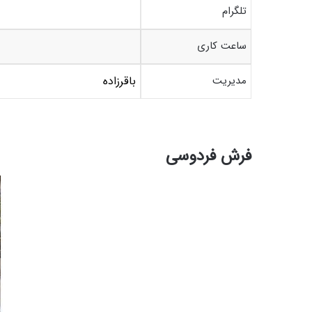
تلگرام
ساعت کاری
مدیریت
باقرزاده
فرش فردوسی