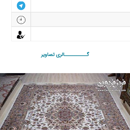
گـــــــــــالری تصاویر