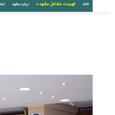
فهرست مشاغل مشهد
خانه
درباره مشهد
تماس