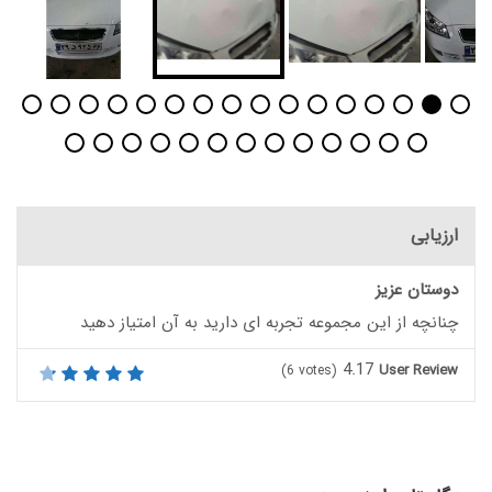
ارزیابی
دوستان عزیز
چنانچه از این مجموعه تجربه ای دارید به آن امتیاز دهید
4.17
User Review
(
6
votes)