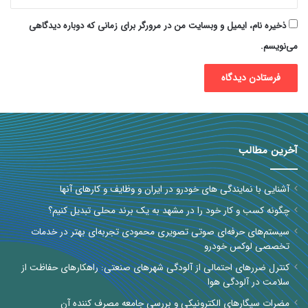
ذخیره نام، ایمیل و وبسایت من در مرورگر برای زمانی که دوباره دیدگاهی
می‌نویسم.
آخرین مطالب
آشنایی با نمایندگی های خودرو در ایران و وظایف و کارهای آنها
چگونه کسب و کار خود را در مشهد به یک برند محلی تبدیل کنیم؟
سیستم‌های حرفه‌ای صوتی تصویری محمودی تجربه‌ای بهتر در خدمات
تخصصی لوکس خودرو
کنترل ضررهای احتمالی از آلودگی شهرهای صنعتی: راهکارهای حفاظت از
سلامت در آلودگی هوا
مضرات سیگارهای الکترونیکی و بررسی جامعه مصرف کننده آن