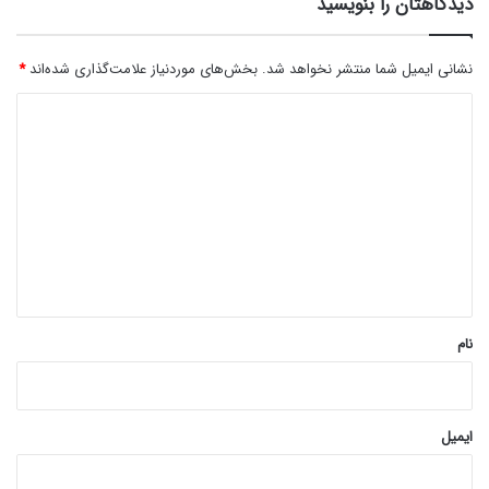
دیدگاهتان را بنویسید
نشانی ایمیل شما منتشر نخواهد شد.
بخش‌های موردنیاز علامت‌گذاری شده‌اند
*
د
ی
د
گ
ا
ه
*
نام
ایمیل