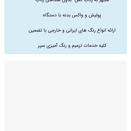
پولیش و واکس بدنه با دستگاه
ارائه انواع رنگ های ایرانی و خارجی با تضمین
کلیه خدمات ترمیم و رنگ آمیزی سپر