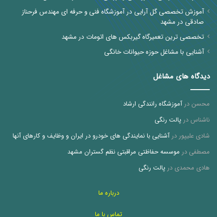
آموزش تخصصی گل آرایی در آموزشگاه فنی و حرفه ای مهندس فرحناز
صادقی در مشهد
تخصصی ترین تعمیرگاه گیربکس های اتومات در مشهد
آشنایی با مشاغل حوزه حیوانات خانگی
دیدگاه های مشاغل
محسن
در
آموزشگاه رانندگی ارشاد
ناشناس
در
پالت رنگی
شادی علیپور
در
آشنایی با نمایندگی های خودرو در ایران و وظایف و کارهای آنها
مصطفی
در
موسسه حفاظتی مراقبتی نظم گستران مشهد
هادی محمدی
در
پالت رنگی
درباره ما
تماس با ما