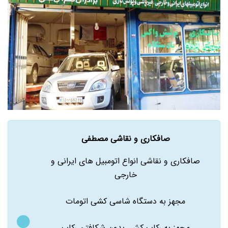
صافکاری و نقاشی مصطفی
صافکاری و نقاشی انواع اتومبیل های ایرانی و
خارجی
مجهز به دستگاه شاسی کشی اتومات
مجهز به رکاب کش بدون شکافتن رکاب