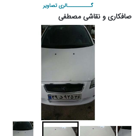
گـــــــــــالری تصاویر
صافکاری و نقاشی مصطفی