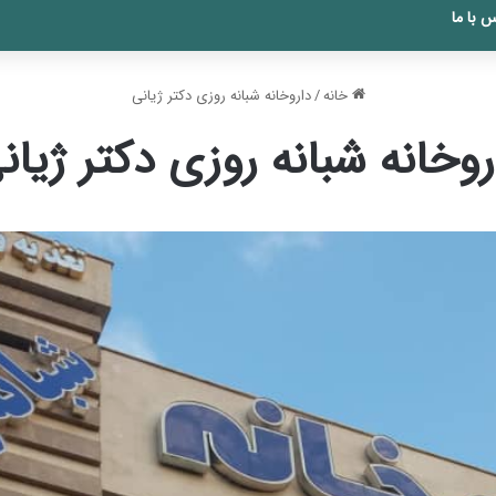
 با ما
خانه
/
داروخانه شبانه روزی دکتر ژیانی
روخانه شبانه روزی دکتر ژیان