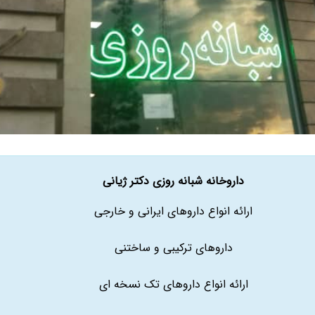
داروخانه شبانه روزی دکتر ژیانی
ارائه انواع داروهای ایرانی و خارجی
داروهای ترکیبی و ساختنی
ارائه انواع داروهای تک نسخه ای