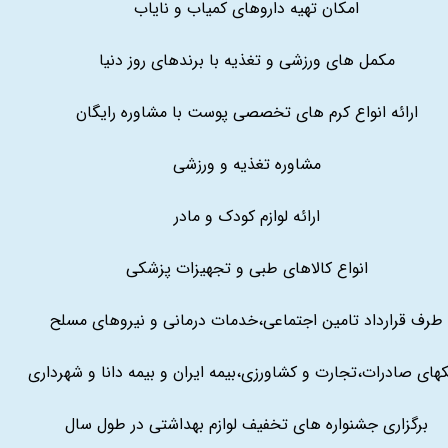
امکان تهیه داروهای کمیاب و نایاب
مکمل های ورزشی و تغذیه با برندهای روز دنیا
ارائه انواع کرم های تخصصی پوست با مشاوره رایگان
مشاوره تغذیه و ورزشی
ارائه لوازم کودک و مادر
انواع کالاهای طبی و تجهیزات پزشکی
طرف قرارداد تامین اجتماعی،خدمات درمانی و نیروهای مسلح
کهای صادرات،تجارت و کشاورزی،بیمه ایران و بیمه دانا و شهرداری
برگزاری جشنواره های تخفیف لوازم بهداشتی در طول سال