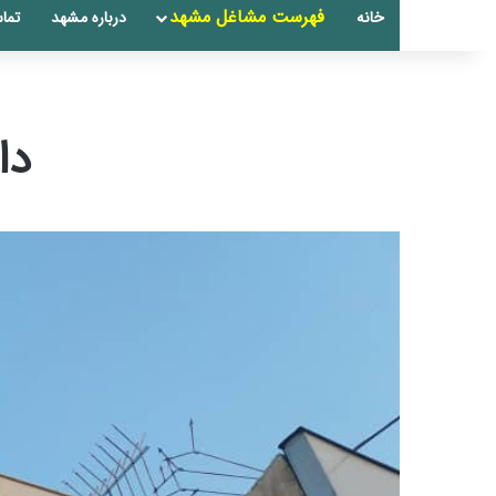
فهرست مشاغل مشهد
خانه
درباره مشهد
تماس
دا