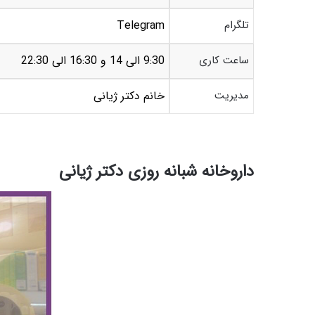
تلگرام
Telegram
ساعت کاری
9:30 الی 14 و 16:30 الی 22:30
مدیریت
خانم دکتر ژیانی
داروخانه شبانه روزی دکتر ژیانی