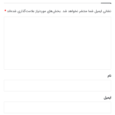
نشانی ایمیل شما منتشر نخواهد شد.
بخش‌های موردنیاز علامت‌گذاری شده‌اند
*
د
ی
د
گ
ا
ه
*
نام
ایمیل