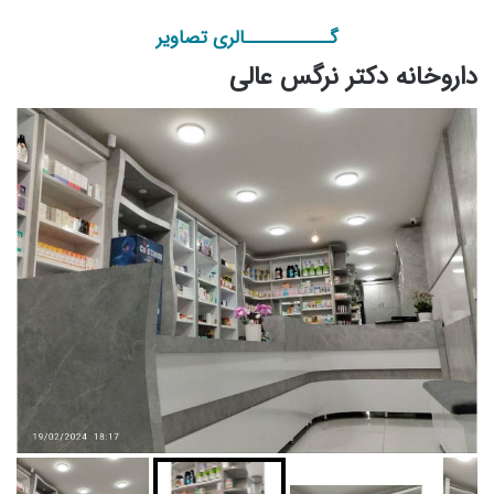
گـــــــــــالری تصاویر
داروخانه دکتر نرگس عالی