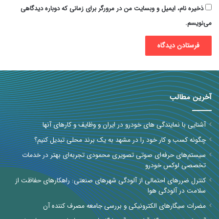
ذخیره نام، ایمیل و وبسایت من در مرورگر برای زمانی که دوباره دیدگاهی
می‌نویسم.
آخرین مطالب
آشنایی با نمایندگی های خودرو در ایران و وظایف و کارهای آنها
چگونه کسب و کار خود را در مشهد به یک برند محلی تبدیل کنیم؟
سیستم‌های حرفه‌ای صوتی تصویری محمودی تجربه‌ای بهتر در خدمات
تخصصی لوکس خودرو
کنترل ضررهای احتمالی از آلودگی شهرهای صنعتی: راهکارهای حفاظت از
سلامت در آلودگی هوا
مضرات سیگارهای الکترونیکی و بررسی جامعه مصرف کننده آن