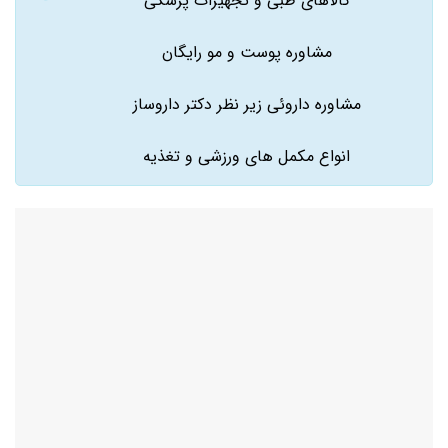
کالاهای طبی و تجهیزات پزشکی
مشاوره پوست و مو رایگان
مشاوره داروئی زیر نظر دکتر داروساز
انواع مکمل های ورزشی و تغذیه