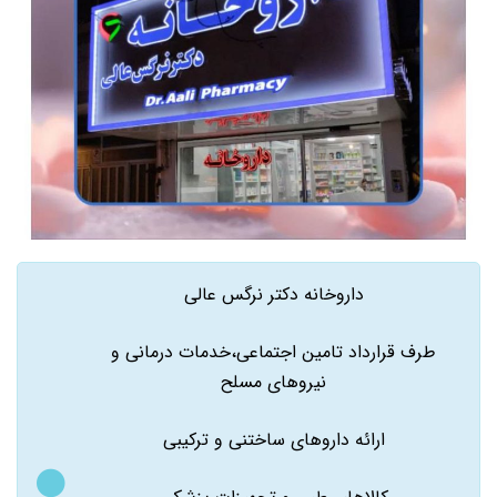
داروخانه دکتر نرگس عالی
طرف قرارداد تامین اجتماعی،خدمات درمانی و
نیروهای مسلح
ارائه داروهای ساختنی و ترکیبی