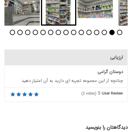
ارزیابی
دوستان گرامی
چنانچه از این مجموعه تجربه ای دارید به آن امتیاز دهید
5
User Review
(
2
votes)
دیدگاهتان را بنویسید