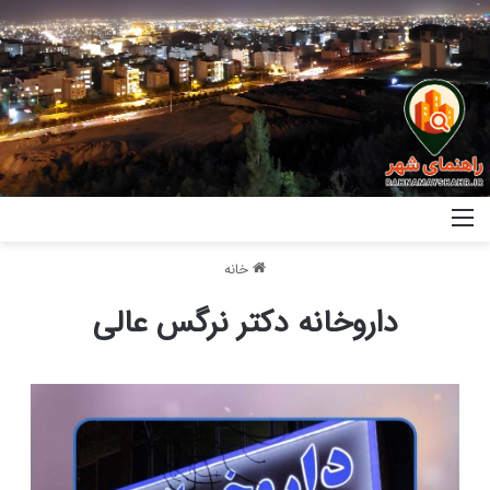
خانه
داروخانه دکتر نرگس عالی