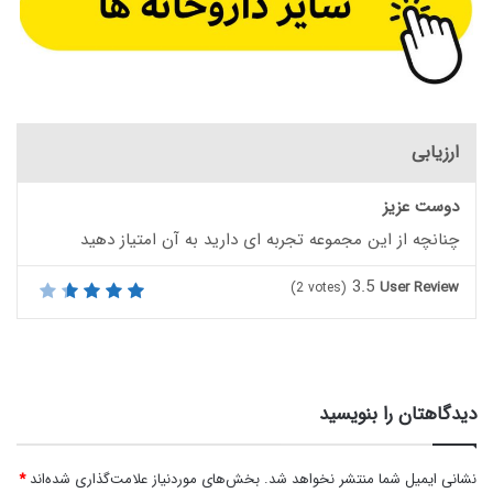
ارزیابی
دوست عزیز
چنانچه از این مجموعه تجربه ای دارید به آن امتیاز دهید
3.5
User Review
(
2
votes)
دیدگاهتان را بنویسید
نشانی ایمیل شما منتشر نخواهد شد.
بخش‌های موردنیاز علامت‌گذاری شده‌اند
*