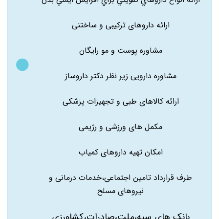
ارائه داروهای ترکیبی و ساختنی
مشاوره پوست و مو رایگان
مشاوره دارویی زیر نظر دکتر داروساز
ارائه کالاهای طبی و تجهیزات پزشکی
مکمل های ورزشی و رژیمی
امکان تهیه داروهای کمیاب
طرف قرارداد تامین اجتماعی،خدمات درمانی و
نیروهای مسلح
بانک های سپه،ملت،صادرات،کشاورزی