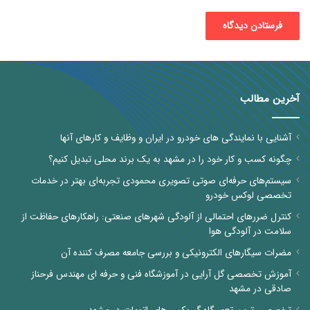
آخرین مطالب
آشنایی با نمایندگی های خودرو در ایران و وظایف و کارهای آنها
چگونه کسب و کار خود را در مشهد به یک برند محلی تبدیل کنیم؟
سیستم‌های حرفه‌ای صوتی تصویری محمودی تجربه‌ای بهتر در خدمات
تخصصی لوکس خودرو
کنترل ضررهای احتمالی از آلودگی شهرهای صنعتی: راهکارهای حفاظت از
سلامت در آلودگی هوا
مضرات سیگارهای الکترونیکی و بررسی جامعه مصرف کننده آن
آموزش تخصصی گل آرایی در آموزشگاه فنی و حرفه ای مهندس فرحناز
صادقی در مشهد