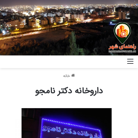
خانه
داروخانه دکتر نامجو