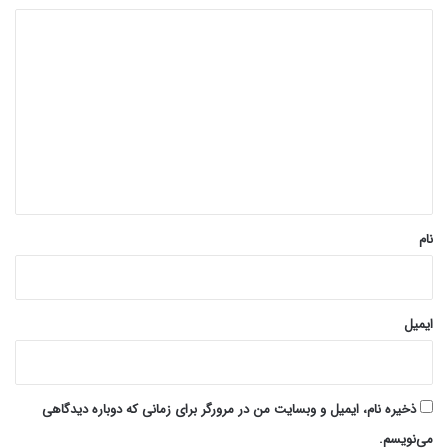
د
ی
د
گ
ا
ه
*
نام
ایمیل
ذخیره نام، ایمیل و وبسایت من در مرورگر برای زمانی که دوباره دیدگاهی
می‌نویسم.