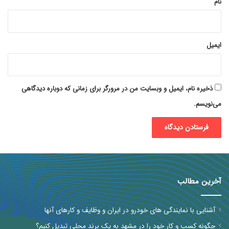
نام
ایمیل
ذخیره نام، ایمیل و وبسایت من در مرورگر برای زمانی که دوباره دیدگاهی
می‌نویسم.
آخرین مطالب
آشنایی با نمایندگی های خودرو در ایران و وظایف و کارهای آنها
چگونه کسب و کار خود را در مشهد به یک برند محلی تبدیل کنیم؟