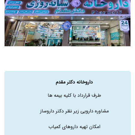
داروخانه دکتر مقدم
طرف قرارداد با کلیه بیمه ها
مشاوره دارویی زیر نظر دکتر داروساز
امکان تهیه داروهای کمیاب