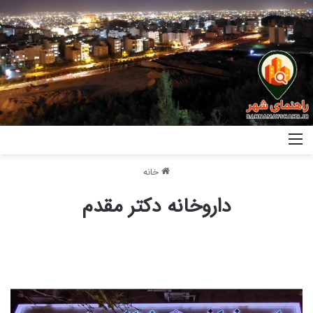
خانه
داروخانه دکتر مقدم