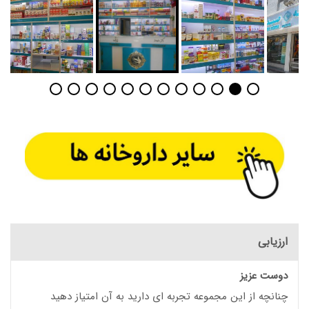
ارزیابی
دوست عزیز
چنانچه از این مجموعه تجربه ای دارید به آن امتیاز دهید