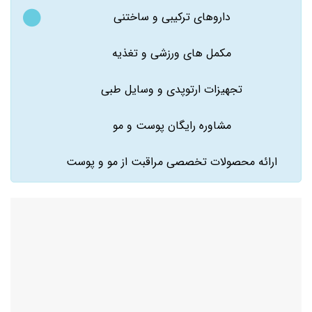
داروهای ترکیبی و ساختنی
مکمل های ورزشی و تغذیه
تجهیزات ارتوپدی و وسایل طبی
مشاوره رایگان پوست و مو
ارائه محصولات تخصصی مراقبت از مو و پوست