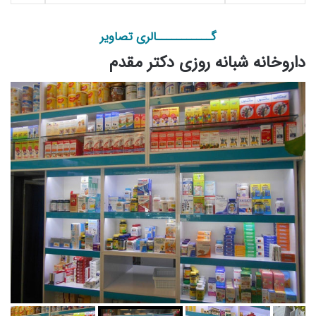
گـــــــــــالری تصاویر
داروخانه شبانه روزی دکتر مقدم