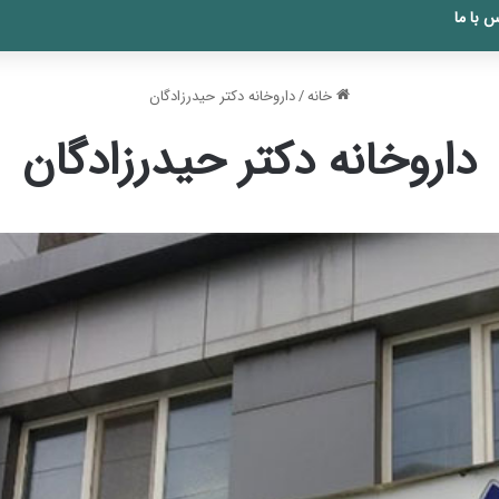
 با ما
خانه
/
داروخانه دکتر حیدرزادگان
داروخانه دکتر حیدرزادگان