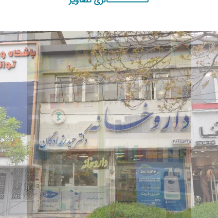
گـــــــــــالری تصاویر