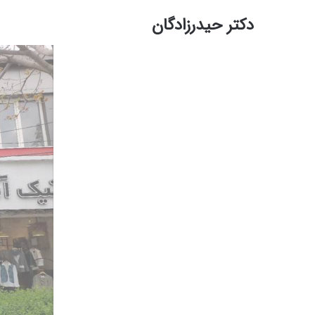
دکتر حیدرزادگان