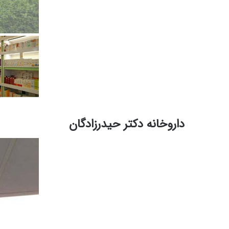
داروخانه دکتر حیدرزادگان