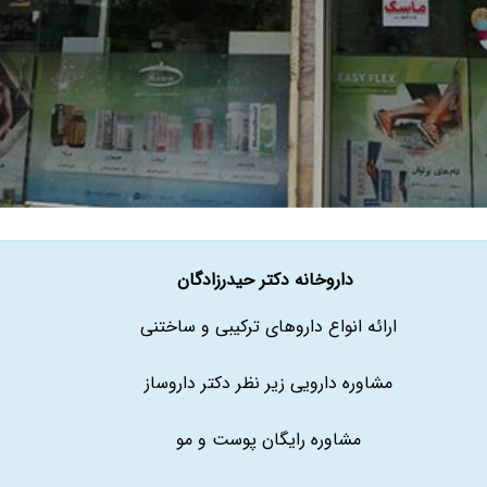
داروخانه دکتر حیدرزادگان
ارائه انواع داروهای ترکیبی و ساختنی
مشاوره دارویی زیر نظر دکتر داروساز
مشاوره رایگان پوست و مو