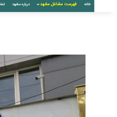
فهرست مشاغل مشهد
خانه
درباره مشهد
تماس