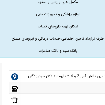
مکمل های ورزشی و تغذیه
لوازم پزشکی و تجهیزات طبی
امکان تهیه داروهای کمیاب
طرف قرارداد تامین اجتماعی،خدمات درمانی و نیروهای مسلح
بانک سپه و بانک صادرات
– داروخانه دکتر حیدرزادگان