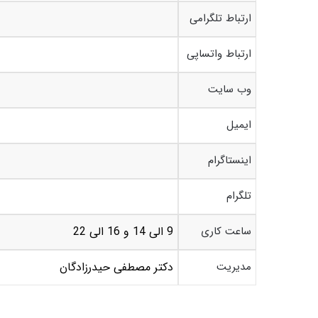
ارتباط تلگرامی
ارتباط واتساپی
وب سایت
ایمیل
اینستاگرام
تلگرام
ساعت کاری
9 الی 14 و 16 الی 22
مدیریت
دکتر مصطفی حیدرزادگان