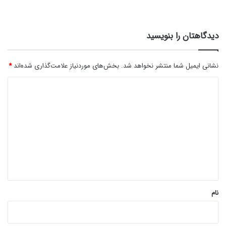
دیدگاهتان را بنویسید
نشانی ایمیل شما منتشر نخواهد شد.
بخش‌های موردنیاز علامت‌گذاری شده‌اند
*
د
ی
د
گ
ا
ه
*
نام