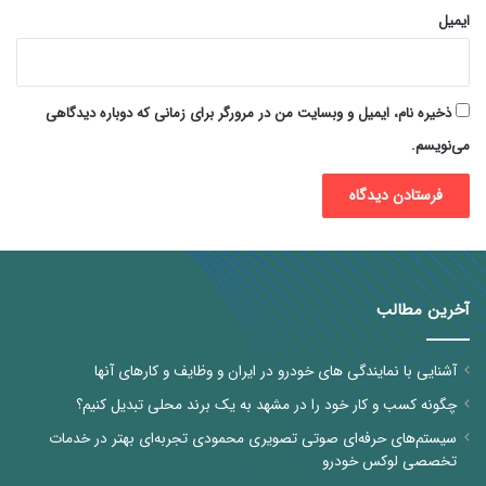
ایمیل
ذخیره نام، ایمیل و وبسایت من در مرورگر برای زمانی که دوباره دیدگاهی
می‌نویسم.
آخرین مطالب
آشنایی با نمایندگی های خودرو در ایران و وظایف و کارهای آنها
چگونه کسب و کار خود را در مشهد به یک برند محلی تبدیل کنیم؟
سیستم‌های حرفه‌ای صوتی تصویری محمودی تجربه‌ای بهتر در خدمات
تخصصی لوکس خودرو