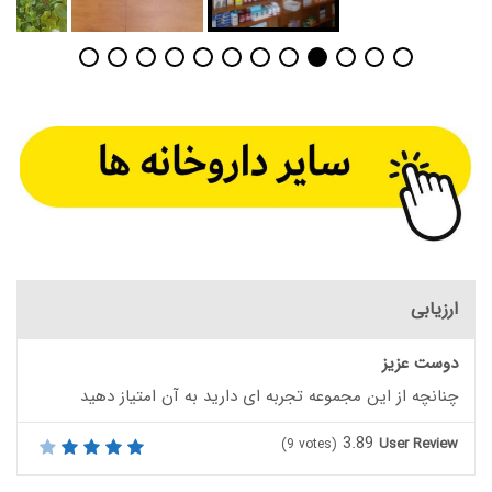
ارزیابی
دوست عزیز
چنانچه از این مجموعه تجربه ای دارید به آن امتیاز دهید
3.89
User Review
(
9
votes)