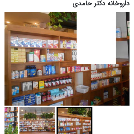
داروخانه دکتر حامدی