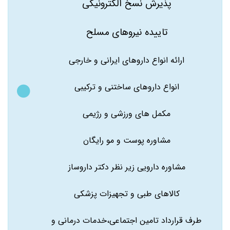
پذیرش نسخ الکترونیکی
تاییده نیروهای مسلح
ارائه انواع داروهای ایرانی و خارجی
انواع داروهای ساختنی و ترکیبی
مکمل های ورزشی و رژیمی
مشاوره پوست و مو رایگان
مشاوره دارویی زیر نظر دکتر داروساز
کالاهای طبی و تجهیزات پزشکی
طرف قرارداد تامین اجتماعی،خدمات درمانی و