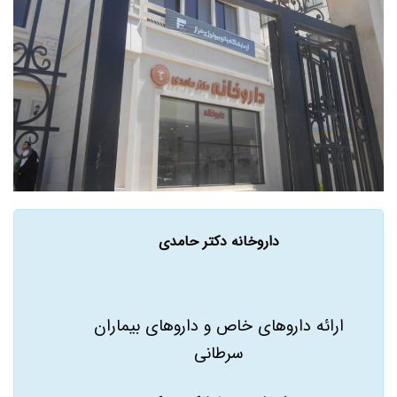
داروخانه دکتر حامدی
ارائه داروهای خاص و داروهای بیماران
سرطانی