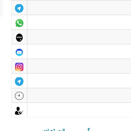
گـــــــــــالری تصاویر