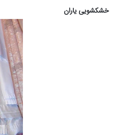
خشکشویی یاران