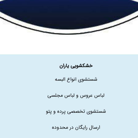
خشکشویی یاران
شستشوی انواع البسه
لباس عروس و لباس مجلسی
شستشوی تخصصی پرده و پتو
ارسال رایگان در محدوده