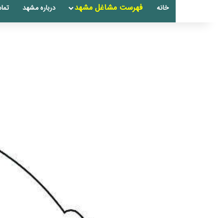
فهرست مشاغل مشهد
خانه
درباره مشهد
تماس