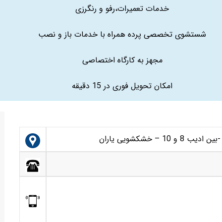
خدمات تعمیرات،رفو و رنگرزی
شستشوی تخصصی پرده همراه با خدمات باز و نصب
مجهز به کارگاه اختصاصی
امکان تحویل فوری در 15 دقیقه
 – خشکشویی یاران