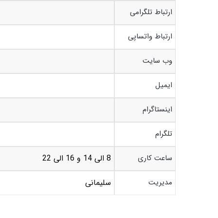
ارتباط تلگرامی
ارتباط واتساپی
وب سایت
ایمیل
اینستاگرام
تلگرام
ساعت کاری
8 الی 14 و 16 الی 22
مدیریت
سلیمانی