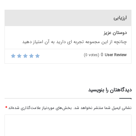
ارزیابی
دوستان عزیز
چنانچه از این مجموعه تجربه ای دارید به آن امتیاز دهید
0
User Review
(
0
votes)
دیدگاهتان را بنویسید
نشانی ایمیل شما منتشر نخواهد شد.
بخش‌های موردنیاز علامت‌گذاری شده‌اند
*
د
ی