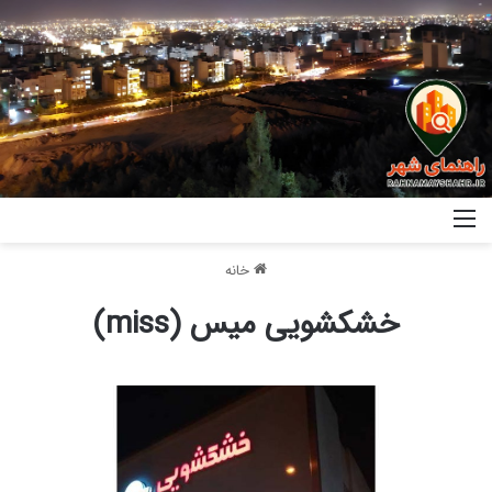
خانه
خشکشویی میس (miss)