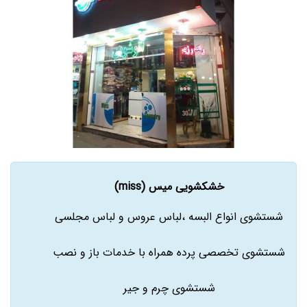
خشکشویی میس (miss)
شستشوی انواع البسه ،لباس عروس و لباس مجلسی
شستشوی تخصصی پرده همراه با خدمات باز و نصب
شستشوی چرم و جیر