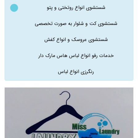
شستشوی انواع روتختی و پتو
شستشوی کت و شلوار به صورت تخصصی
شستشوی عروسک و انواع کفش
خدمات رفو انواع لباس هاس مارک دار
رنگرزی انواع لباس