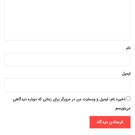
د
گ
ا
ه
*
نام
ایمیل
ذخیره نام، ایمیل و وبسایت من در مرورگر برای زمانی که دوباره دیدگاهی
می‌نویسم.