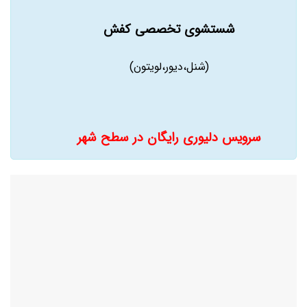
شستشوی تخصصی کفش
(شنل،دیور،لویتون)
سرویس دلیوری رایگان در سطح شهر