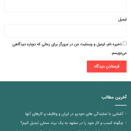
ایمیل
ذخیره نام، ایمیل و وبسایت من در مرورگر برای زمانی که دوباره دیدگاهی
می‌نویسم.
آخرین مطالب
آشنایی با نمایندگی های خودرو در ایران و وظایف و کارهای آنها
چگونه کسب و کار خود را در مشهد به یک برند محلی تبدیل کنیم؟