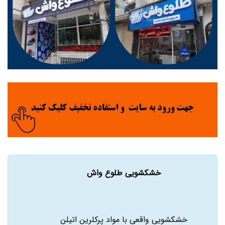
خشکشویی طلوع واش
خشکشویی واقعی با مواد پرکلرین اتیلن