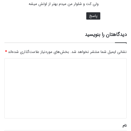
ولی کت و شلوار من میدم بهتر از اولش میشه
پاسخ
دیدگاهتان را بنویسید
نشانی ایمیل شما منتشر نخواهد شد.
بخش‌های موردنیاز علامت‌گذاری شده‌اند
*
د
ی
د
گ
ا
ه
*
نام