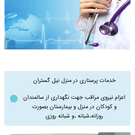
خدمات پرستاری در منزل نیل گستران
اعزام نیروی مراقب جهت نگهداری از سالمندان
و کودکان در منزل و بیمارستان بصورت
روزانه،شبانه ،و شبانه روزی