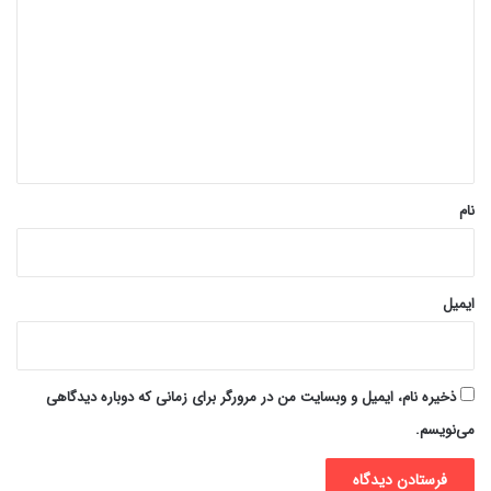
ی
د
گ
ا
ه
*
نام
ایمیل
ذخیره نام، ایمیل و وبسایت من در مرورگر برای زمانی که دوباره دیدگاهی
می‌نویسم.