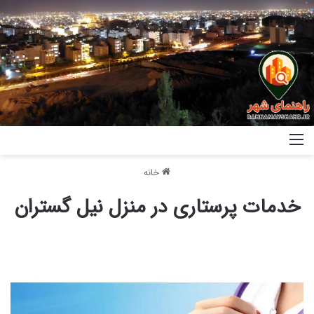
خانه
خدمات پرستاری در منزل نیل گستران