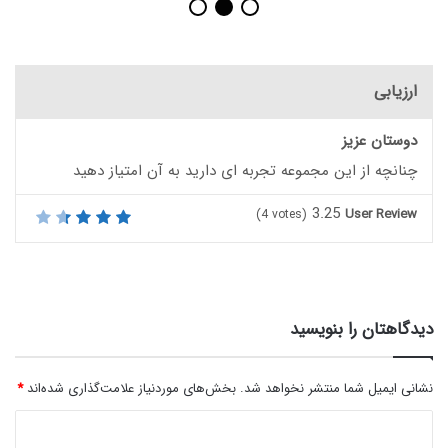
ارزیابی
دوستان عزیز
چنانچه از این مجموعه تجربه ای دارید به آن امتیاز دهید
3.25
User Review
(
4
votes)
دیدگاهتان را بنویسید
نشانی ایمیل شما منتشر نخواهد شد.
بخش‌های موردنیاز علامت‌گذاری شده‌اند
*
د