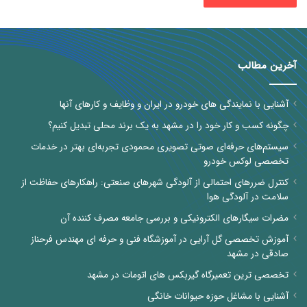
آخرین مطالب
آشنایی با نمایندگی های خودرو در ایران و وظایف و کارهای آنها
چگونه کسب و کار خود را در مشهد به یک برند محلی تبدیل کنیم؟
سیستم‌های حرفه‌ای صوتی تصویری محمودی تجربه‌ای بهتر در خدمات
تخصصی لوکس خودرو
کنترل ضررهای احتمالی از آلودگی شهرهای صنعتی: راهکارهای حفاظت از
سلامت در آلودگی هوا
مضرات سیگارهای الکترونیکی و بررسی جامعه مصرف کننده آن
آموزش تخصصی گل آرایی در آموزشگاه فنی و حرفه ای مهندس فرحناز
صادقی در مشهد
تخصصی ترین تعمیرگاه گیربکس های اتومات در مشهد
آشنایی با مشاغل حوزه حیوانات خانگی