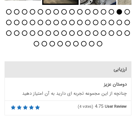
ارزیابی
دوستان عزیز
چنانچه از این مجموعه تجربه ای دارید به آن امتیاز دهید
4.75
User Review
(
4
votes)