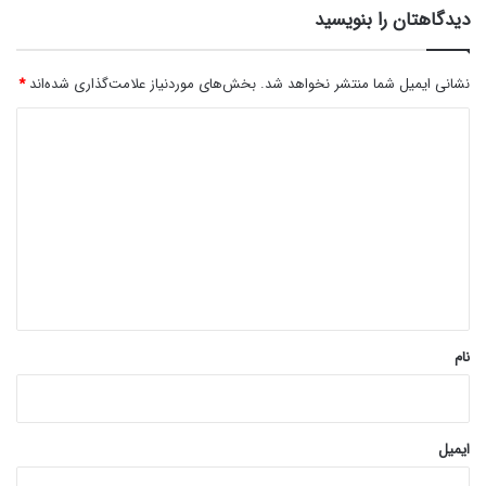
دیدگاهتان را بنویسید
نشانی ایمیل شما منتشر نخواهد شد.
بخش‌های موردنیاز علامت‌گذاری شده‌اند
*
د
ی
د
گ
ا
ه
*
نام
ایمیل