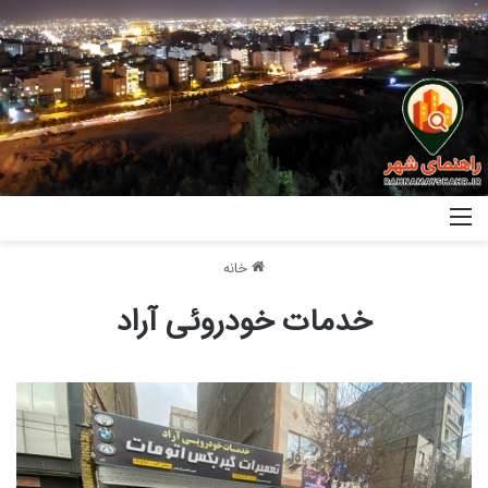
خانه
خدمات خودروئی آراد