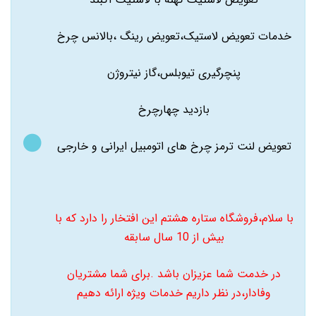
خدمات تعویض لاستیک،تعویض رینگ ،بالانس چرخ
پنچرگیری تیوبلس،گاز نیتروژن
بازدید چهارچرخ
تعویض لنت ترمز چرخ های اتومبیل ایرانی و خارجی
با سلام،فروشگاه ستاره هشتم این افتخار را دارد که با
بیش از 10 سال سابقه
در خدمت شما عزیزان باشد .برای شما مشتریان
وفادار،در نظر داریم خدمات ویژه ارائه دهیم