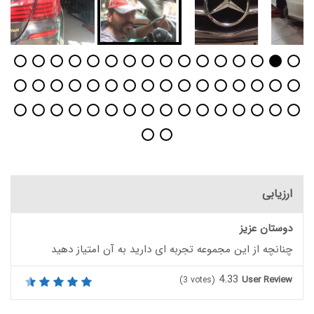
ارزیابی
دوستان عزیز
چنانچه از این مجموعه تجربه ای دارید به آن امتیاز دهید
4.33
User Review
(
3
votes)