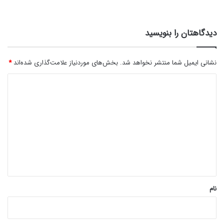
دیدگاهتان را بنویسید
نشانی ایمیل شما منتشر نخواهد شد.
بخش‌های موردنیاز علامت‌گذاری شده‌اند
*
د
ی
د
گ
ا
ه
*
نام