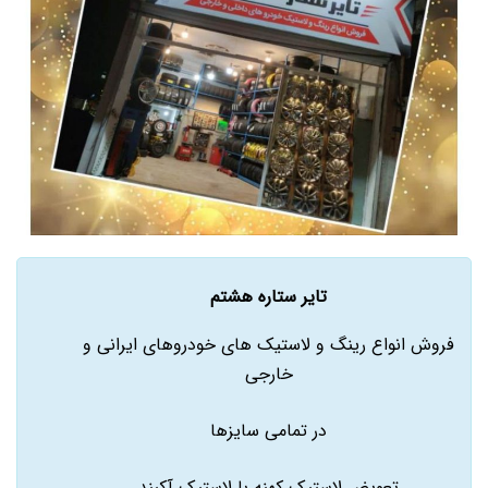
تایر ستاره هشتم
فروش انواع رینگ و لاستیک های خودروهای ایرانی و
خارجی
در تمامی سایزها
تعویض لاستیک کهنه با لاستیک آکبند