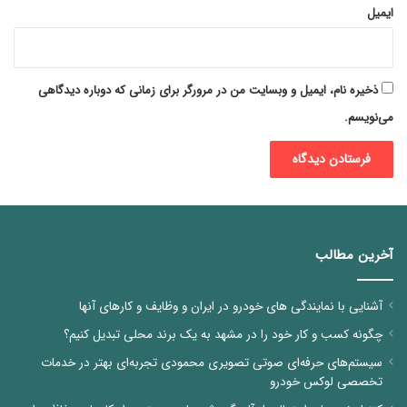
ایمیل
ذخیره نام، ایمیل و وبسایت من در مرورگر برای زمانی که دوباره دیدگاهی
می‌نویسم.
آخرین مطالب
آشنایی با نمایندگی های خودرو در ایران و وظایف و کارهای آنها
چگونه کسب و کار خود را در مشهد به یک برند محلی تبدیل کنیم؟
سیستم‌های حرفه‌ای صوتی تصویری محمودی تجربه‌ای بهتر در خدمات
تخصصی لوکس خودرو