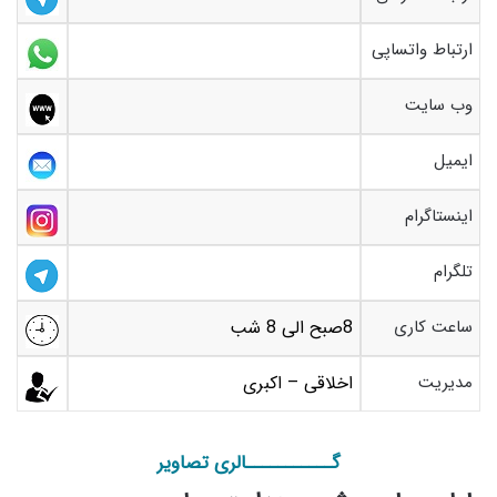
ارتباط واتساپی
وب سایت
ایمیل
اینستاگرام
تلگرام
ساعت کاری
8صبح الی 8 شب
مدیریت
اخلاقی – اکبری
گـــــــــــالری تصاویر