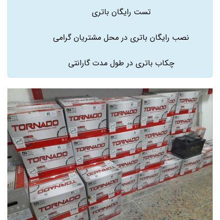
تست رایگان باتری
نصب رایگان باتری در محل مشتریان گرامی
چکاب باتری در طول مدت گارانتی