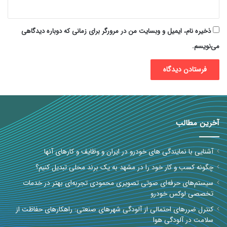
ذخیره نام، ایمیل و وبسایت من در مرورگر برای زمانی که دوباره دیدگاهی
می‌نویسم.
آخرین مطالب
آشنایی با نمایندگی های خودرو در ایران و وظایف و کارهای آنها
چگونه کسب و کار خود را در مشهد به یک برند محلی تبدیل کنیم؟
سیستم‌های حرفه‌ای صوتی تصویری محمودی تجربه‌ای بهتر در خدمات
تخصصی لوکس خودرو
کنترل ضررهای احتمالی از آلودگی شهرهای صنعتی: راهکارهای حفاظت از
سلامت در آلودگی هوا