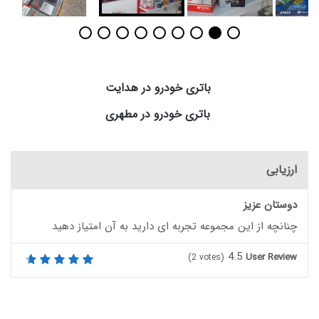
باتری خودرو در هدایت
باتری خودرو در مطهری
ارزیابی
دوستان عزیز
چنانچه از این مجموعه تجربه ای دارید به آن امتیاز دهید
4.5
User Review
(
2
votes)