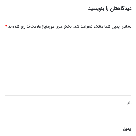
دیدگاهتان را بنویسید
نشانی ایمیل شما منتشر نخواهد شد.
بخش‌های موردنیاز علامت‌گذاری شده‌اند
*
د
ی
د
گ
ا
ه
*
نام
ایمیل