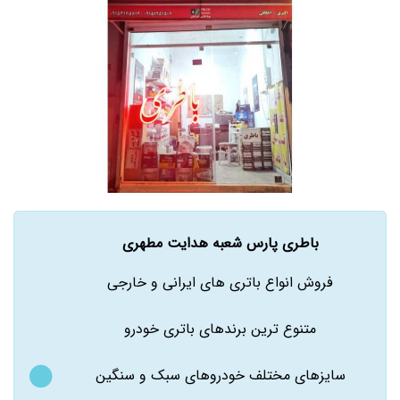
باطری پارس شعبه هدایت مطهری
فروش انواع باتری های ایرانی و خارجی
متنوع ترین برندهای باتری خودرو
سایزهای مختلف خودروهای سبک و سنگین