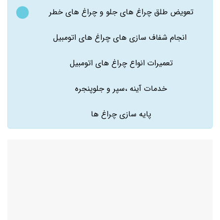
تعویض طلق چراغ های جلو و چراغ های خطر
انجام شفاف سازی های چراغ های اتومبیل
تعمیرات انواع چراغ های اتومبیل
خدمات آینه ،سپر و جلوپنجره
پایه سازی چراغ ها