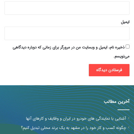
ایمیل
ذخیره نام، ایمیل و وبسایت من در مرورگر برای زمانی که دوباره دیدگاهی
می‌نویسم.
آخرین مطالب
آشنایی با نمایندگی های خودرو در ایران و وظایف و کارهای آنها
چگونه کسب و کار خود را در مشهد به یک برند محلی تبدیل کنیم؟