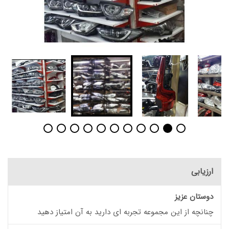
ارزیابی
دوستان عزیز
چنانچه از این مجموعه تجربه ای دارید به آن امتیاز دهید