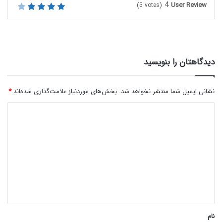
4
User Review
(
5
votes)
دیدگاهتان را بنویسید
نشانی ایمیل شما منتشر نخواهد شد.
بخش‌های موردنیاز علامت‌گذاری شده‌اند
*
د
ی
د
گ
ا
ه
*
نام