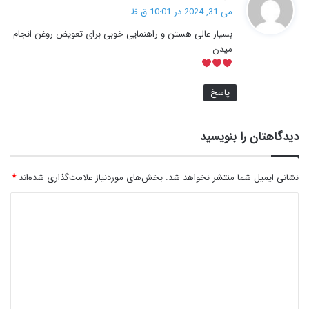
ف
می 31, 2024 در 10:01 ق.ظ
ت
بسیار عالی هستن و راهنمایی خوبی برای تعویض روغن انجام
:
میدن
پاسخ
دیدگاهتان را بنویسید
نشانی ایمیل شما منتشر نخواهد شد.
بخش‌های موردنیاز علامت‌گذاری شده‌اند
*
د
ی
د
گ
ا
ه