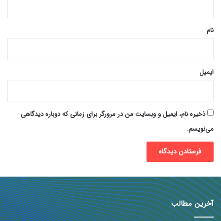
*
نام
ایمیل
ذخیره نام، ایمیل و وبسایت من در مرورگر برای زمانی که دوباره دیدگاهی
می‌نویسم.
آخرین مطالب