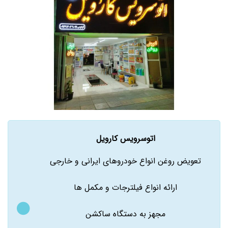
اتوسرویس کارویل
تعویض روغن انواع خودروهای ایرانی و خارجی
ارائه انواع فیلترجات و مکمل ها
مجهز به دستگاه ساکشن