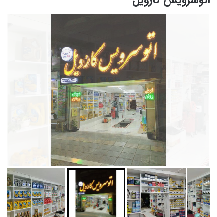
اتوسرویس کارویل