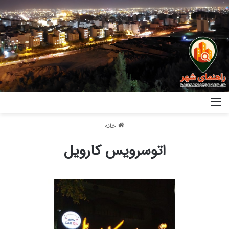
خانه
اتوسرویس کارویل