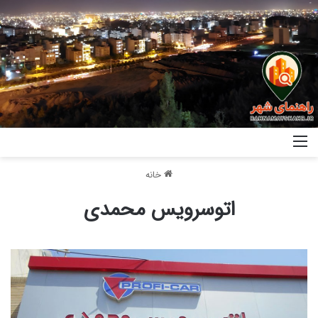
خانه
اتوسرویس محمدی