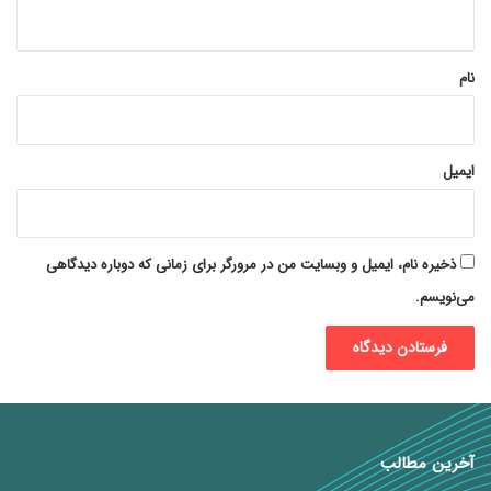
ه
*
نام
ایمیل
ذخیره نام، ایمیل و وبسایت من در مرورگر برای زمانی که دوباره دیدگاهی
می‌نویسم.
آخرین مطالب