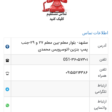
اطلاعات تماس
مشهد- بلوار معلم-بین معلم ۲۷ و ۲۹-جنب
آدرس
پمپ بنزین-اتوسرویس محمدی
تلفن
051-۳۶۰۵۷۳۰۱
تلفن
۰۹۱۵۵۲۱۴۳۸۶
همراه
ارتباط
تلگرامی
ارتباط
واتساپی