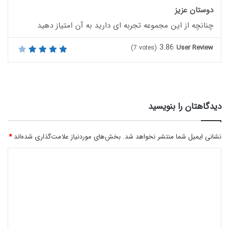
دوستان عزیز
چنانچه از این مجموعه تجربه ای دارید به آن امتیاز دهید
3.86
User Review
(
7
votes)
دیدگاهتان را بنویسید
نشانی ایمیل شما منتشر نخواهد شد.
بخش‌های موردنیاز علامت‌گذاری شده‌اند
*
د
ی
د
گ
ا