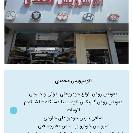
اتوسرویس محمدی
تعویض روغن انواع خودروهای ایرانی و خارجی
تعویض روغن گیربکس اتومات با دستگاه ATF تمام
اتومات
صافی بنزین خودروهای خارجی
سرویس خودرو بر اساس دفترچه فنی