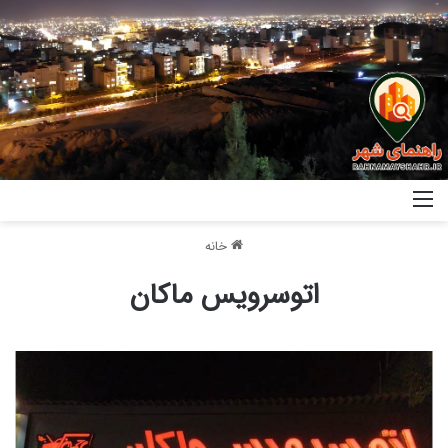
خانه
اتوسرویس ماکان