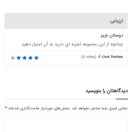
ارزیابی
دوستان عزیز
چنانچه از این مجموعه تجربه ای دارید به آن امتیاز دهید
4
User Review
(
8
votes)
دیدگاهتان را بنویسید
نشانی ایمیل شما منتشر نخواهد شد.
بخش‌های موردنیاز علامت‌گذاری شده‌اند
*
د
ی