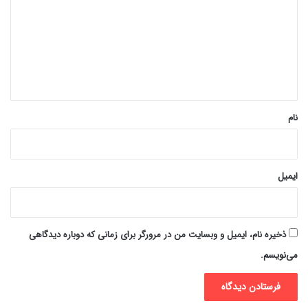
د
گ
ا
ه
*
نام
ایمیل
ذخیره نام، ایمیل و وبسایت من در مرورگر برای زمانی که دوباره دیدگاهی
می‌نویسم.