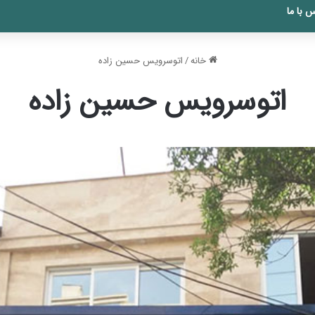
 با ما
خانه
/
اتوسرویس حسین زاده
اتوسرویس حسین زاده