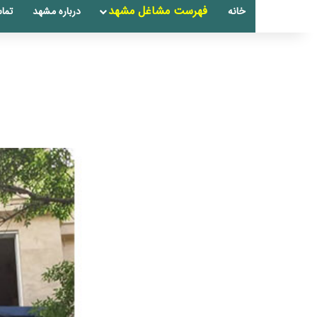
فهرست مشاغل مشهد
خانه
درباره مشهد
تماس