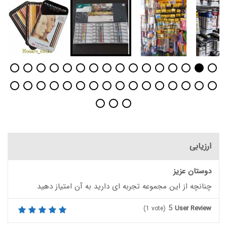
ارزیابی
دوستان عزیز
چنانچه از این مجموعه تجربه ای دارید به آن امتیاز دهید
5
User Review
(
1
vote)