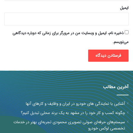
ایمیل
ذخیره نام، ایمیل و وبسایت من در مرورگر برای زمانی که دوباره دیدگاهی
می‌نویسم.
آخرین مطالب
آشنایی با نمایندگی های خودرو در ایران و وظایف و کارهای آنها
چگونه کسب و کار خود را در مشهد به یک برند محلی تبدیل کنیم؟
سیستم‌های حرفه‌ای صوتی تصویری محمودی تجربه‌ای بهتر در خدمات
تخصصی لوکس خودرو