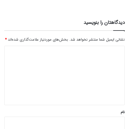
دیدگاهتان را بنویسید
نشانی ایمیل شما منتشر نخواهد شد.
بخش‌های موردنیاز علامت‌گذاری شده‌اند
*
د
ی
د
گ
ا
ه
*
نام