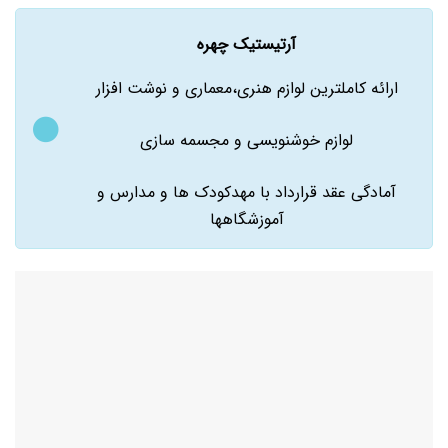
آرتیستیک چهره
ارائه کاملترین لوازم هنری،معماری و نوشت افزار
لوازم خوشنویسی و مجسمه سازی
آمادگی عقد قرارداد با مهدکودک ها و مدارس و
آموزشگاهها