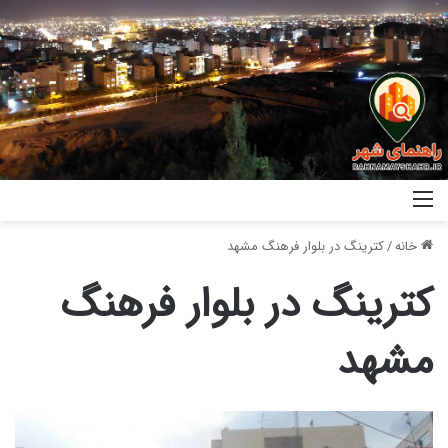
خانه
/
کترینگ در بلوار فرهنگ مشهد
کترینگ در بلوار فرهنگ
مشهد